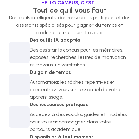
HELLO CAMPUS, C
'
EST...
Tout ce qu'il vous faut
Des outils intelligents, des ressources pratiques et des
assistants spécialisés pour gagner du temps et
produire de meilleurs travaux.
Des outils IA adaptés
Des assistants conçus pour les mémoires,
exposés, recherches, lettres de motivation
et travaux universitaires.
Du gain de temps
Automatisez les tâches répétitives et
concentrez-vous sur l'essentiel de votre
apprentissage.
Des ressources pratiques
Accédez à des ebooks, guides et modèles
pour vous accompagner dans votre
parcours académique.
Disponibles à tout moment