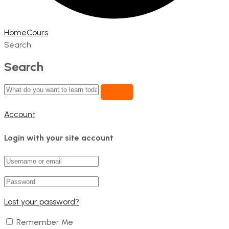
Home
Cours
Search
Search
Account
Login with your site account
Lost your password?
Remember Me