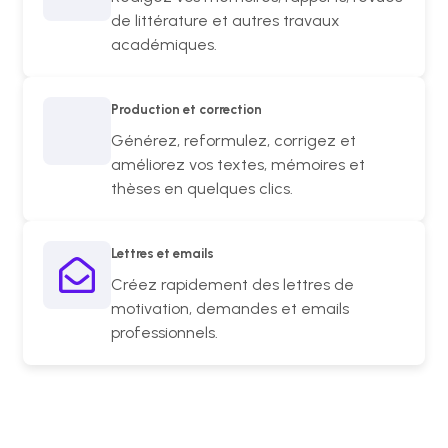
de littérature et autres travaux
académiques.
Production et correction
Générez, reformulez, corrigez et
améliorez vos textes, mémoires et
thèses en quelques clics.
Lettres et emails
Créez rapidement des lettres de
motivation, demandes et emails
professionnels.