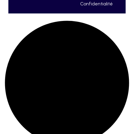
Confidentialité