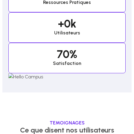
Ressources Pratiques
+
0
k
Utilisateurs
70
%
Satisfaction
TEMOIGNAGES
Ce que disent nos utilisateurs