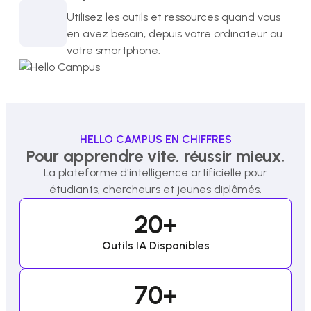
Utilisez les outils et ressources quand vous
en avez besoin, depuis votre ordinateur ou
votre smartphone.
HELLO CAMPUS EN CHIFFRES
Pour apprendre vite, réussir mieux.
La plateforme d'intelligence artificielle pour
étudiants, chercheurs et jeunes diplômés.
20
+
Outils IA Disponibles
70
+