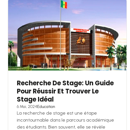
Recherche De Stage: Un Guide
Pour Réussir Et Trouver Le
Stage Idéal
6 Mai, 2024
Education
La recherche de stage est une étape
incontournable dans le parcours académique
des étudiants. Bien souvent, elle se révèle