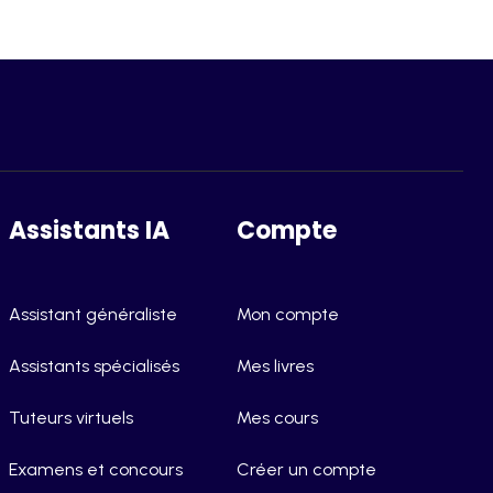
Assistants IA
Compte
Assistant généraliste
Mon compte
Assistants spécialisés
Mes livres
Tuteurs virtuels
Mes cours
Examens et concours
Créer un compte