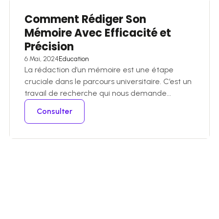
Comment Rédiger Son
Mémoire Avec Efficacité et
Précision
6 Mai, 2024
Education
La rédaction d’un mémoire est une étape
cruciale dans le parcours universitaire. C’est un
travail de recherche qui nous demande...
Consulter