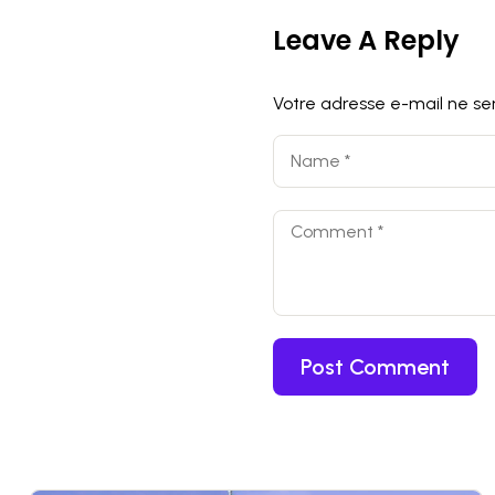
Leave A Reply
Votre adresse e-mail ne ser