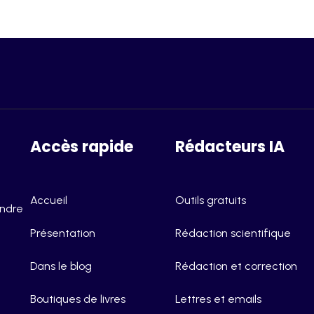
Accès rapide
Rédacteurs IA
Accueil
Outils gratuits
endre
Présentation
Rédaction scientifique
Dans le blog
Rédaction et correction
Boutiques de livres
Lettres et emails