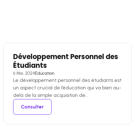
Développement Personnel des
Étudiants
6 Mai, 2024
Education
Le développement personnel des étudiants est
un aspect crucial de l’éducation qui va bien au-
delà de la simple acquisition de...
Consulter