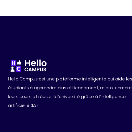
Hello Campus est une plateforme intelligente qui aide les
étudiants à apprendre plus efficacement, mieux compr
leurs cours et réussir à l’université grâce à l’intelligence
artificielle (IA).