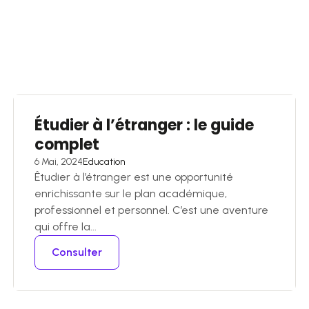
Étudier à l’étranger : le guide
complet
6 Mai, 2024
Education
Êtudier à l’étranger est une opportunité
enrichissante sur le plan académique,
professionnel et personnel. C’est une aventure
qui offre la...
Consulter