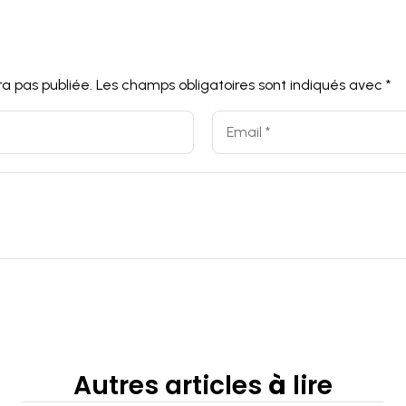
a pas publiée.
Les champs obligatoires sont indiqués avec
*
Autres articles
à
lire