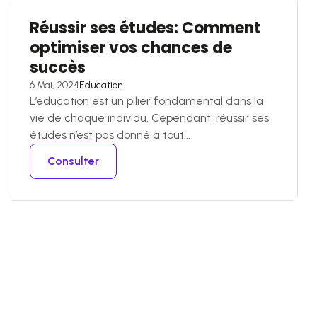
Réussir ses études: Comment
optimiser vos chances de
succès
6 Mai, 2024
Education
L’éducation est un pilier fondamental dans la
vie de chaque individu. Cependant, réussir ses
études n’est pas donné à tout...
Consulter