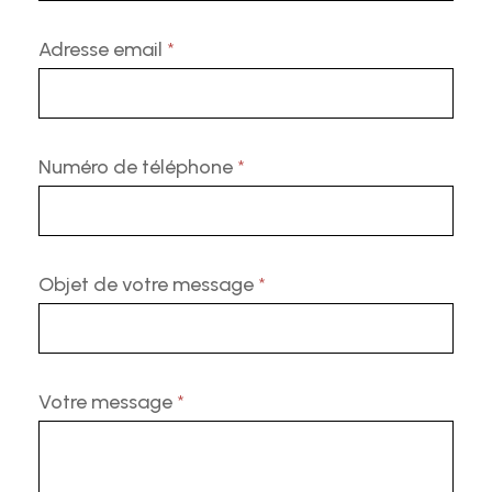
Adresse email
*
Numéro de téléphone
*
Objet de votre message
*
Votre message
*