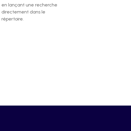
en lançant une recherche
directement dans le
répertoire.