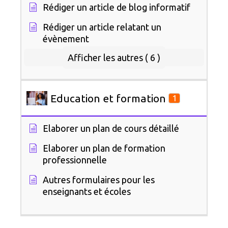
Rédiger un article de blog informatif
Rédiger un article relatant un
évènement
Afficher les autres ( 6 )
Education et formation
1
Elaborer un plan de cours détaillé
Elaborer un plan de formation
professionnelle
Autres formulaires pour les
enseignants et écoles