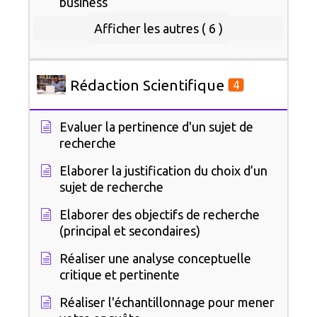
business
Afficher les autres ( 6 )
Rédaction Scientifique
4
Evaluer la pertinence d'un sujet de
recherche
Elaborer la justification du choix d’un
sujet de recherche
Elaborer des objectifs de recherche
(principal et secondaires)
Réaliser une analyse conceptuelle
critique et pertinente
Réaliser l'échantillonnage pour mener