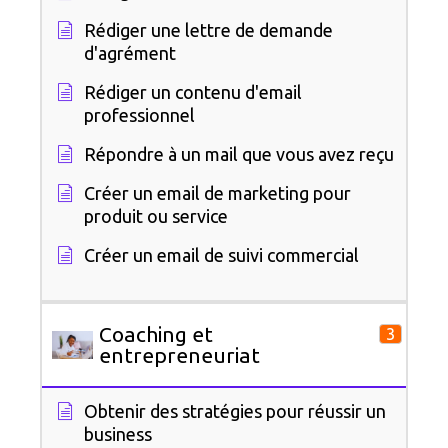
Rédiger une lettre de demande
d'agrément
Rédiger un contenu d'email
professionnel
Répondre à un mail que vous avez reçu
Créer un email de marketing pour
produit ou service
Créer un email de suivi commercial
Coaching et
3
entrepreneuriat
Obtenir des stratégies pour réussir un
business