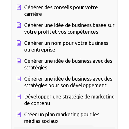
Générer des conseils pour votre
carrière
Générer une idée de business basée sur
votre profil et vos compétences
Générer un nom pour votre business
ou entreprise
Générer une idée de business avec des
stratégies
Générer une idée de business avec des
stratégies pour son développement
Développer une stratégie de marketing
de contenu
Créer un plan marketing pour les
médias sociaux