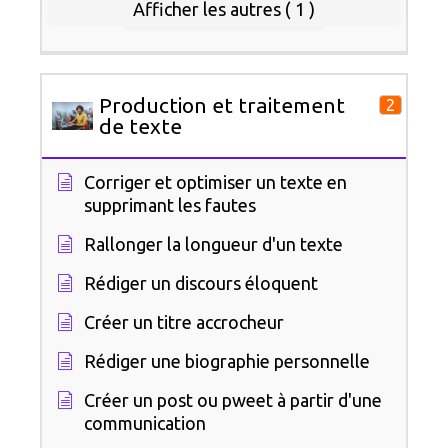
Afficher les autres ( 1 )
Production et traitement
2
de texte
Corriger et optimiser un texte en
supprimant les fautes
Rallonger la longueur d'un texte
Rédiger un discours éloquent
Créer un titre accrocheur
Rédiger une biographie personnelle
Créer un post ou pweet à partir d'une
communication