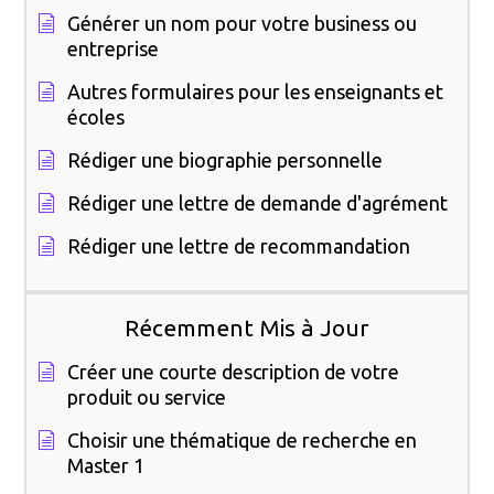
Générer un nom pour votre business ou
entreprise
Autres formulaires pour les enseignants et
écoles
Rédiger une biographie personnelle
Rédiger une lettre de demande d'agrément
Rédiger une lettre de recommandation
Récemment Mis à Jour
Créer une courte description de votre
produit ou service
Choisir une thématique de recherche en
Master 1