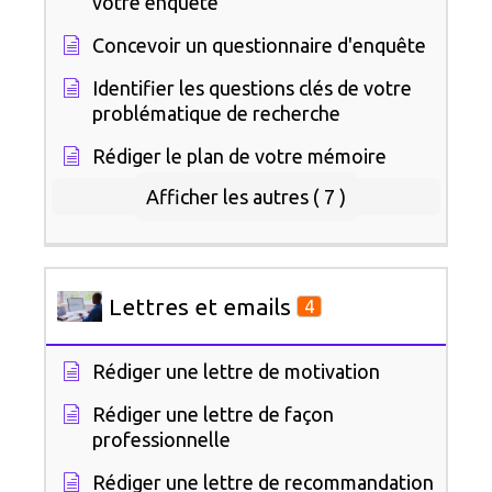
votre enquête
Concevoir un questionnaire d'enquête
Identifier les questions clés de votre
problématique de recherche
Rédiger le plan de votre mémoire
Afficher les autres ( 7 )
Lettres et emails
4
Rédiger une lettre de motivation
Rédiger une lettre de façon
professionnelle
Rédiger une lettre de recommandation