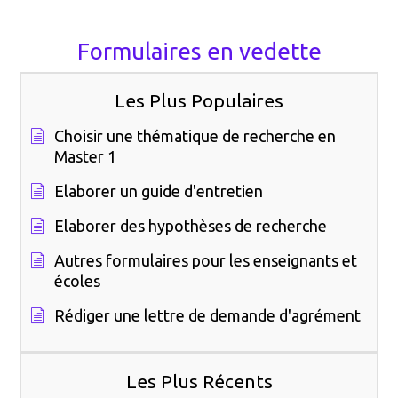
Formulaires en vedette
Les Plus Populaires
Choisir une thématique de recherche en
Master 1
Elaborer un guide d'entretien
Elaborer des hypothèses de recherche
Autres formulaires pour les enseignants et
écoles
Rédiger une lettre de demande d'agrément
Les Plus Récents