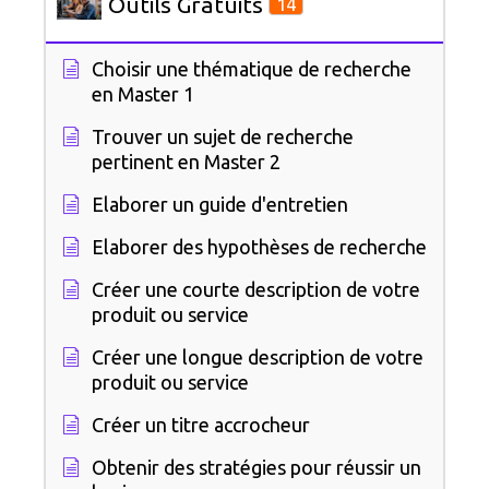
Outils Gratuits
14
Choisir une thématique de recherche
en Master 1
Trouver un sujet de recherche
pertinent en Master 2
Elaborer un guide d'entretien
Elaborer des hypothèses de recherche
Créer une courte description de votre
produit ou service
Créer une longue description de votre
produit ou service
Créer un titre accrocheur
Obtenir des stratégies pour réussir un