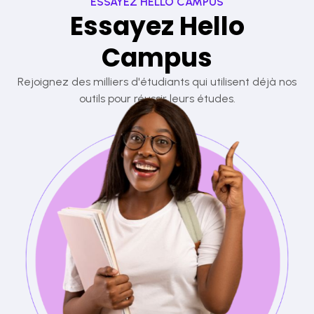
ESSAYEZ HELLO CAMPUS
Essayez Hello
Campus
Rejoignez des milliers d'étudiants qui utilisent déjà nos
outils pour réussir leurs études.