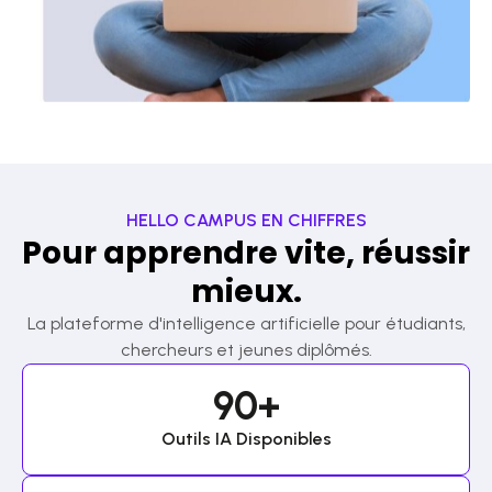
HELLO CAMPUS EN CHIFFRES
Pour apprendre vite, réussir
mieux.
La plateforme d'intelligence artificielle pour étudiants,
chercheurs et jeunes diplômés.
90
+
Outils IA Disponibles