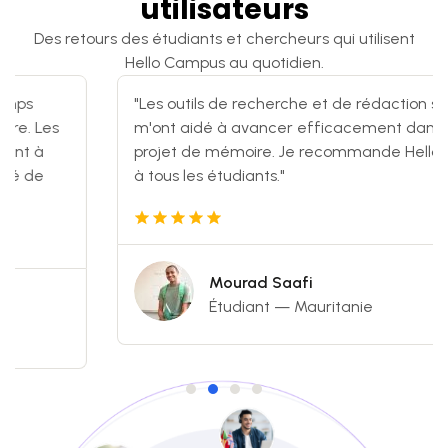
utilisateurs
Des retours des étudiants et chercheurs qui utilisent
Hello Campus au quotidien.
ps
"Les outils de recherche et de rédaction scien
. Les
m'ont aidé à avancer efficacement dans mo
t à
projet de mémoire. Je recommande Hello Ca
 de
à tous les étudiants."
Mourad Saafi
Étudiant — Mauritanie