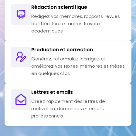
Rédaction scientifique
Rédigez vos mémoires, rapports, revues
de littérature et autres travaux
académiques.
Production et correction
Générez, reformulez, corrigez et
améliorez vos textes, mémoires et thèses
en quelques clics.
Lettres et emails
Créez rapidement des lettres de
motivation, demandes et emails
professionnels.