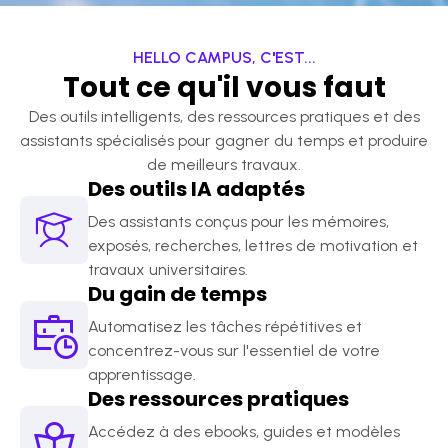
HELLO CAMPUS, C
'
EST...
Tout ce qu'il vous faut
Des outils intelligents, des ressources pratiques et des
assistants spécialisés pour gagner du temps et produire
de meilleurs travaux.
Des outils IA adaptés
Des assistants conçus pour les mémoires,
exposés, recherches, lettres de motivation et
travaux universitaires.
Du gain de temps
Automatisez les tâches répétitives et
concentrez-vous sur l'essentiel de votre
apprentissage.
Des ressources pratiques
Accédez à des ebooks, guides et modèles