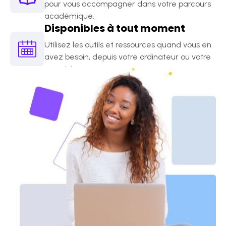
pour vous accompagner dans votre parcours
académique.
Disponibles à tout moment
Utilisez les outils et ressources quand vous en
avez besoin, depuis votre ordinateur ou votre
smartphone.