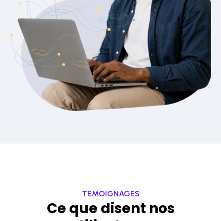
TEMOIGNAGES
Ce que disent nos