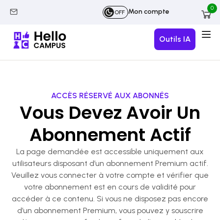
0
Mon compte
OFF
Outils IA
ACCÈS RÉSERVÉ AUX ABONNÉS
Vous Devez Avoir Un
Abonnement Actif
La page demandée est accessible uniquement aux
utilisateurs disposant d’un abonnement Premium actif.
Veuillez vous connecter à votre compte et vérifier que
votre abonnement est en cours de validité pour
accéder à ce contenu. Si vous ne disposez pas encore
d’un abonnement Premium, vous pouvez y souscrire