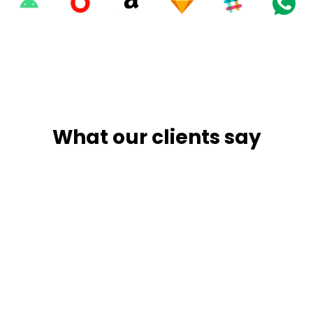
What our clients say