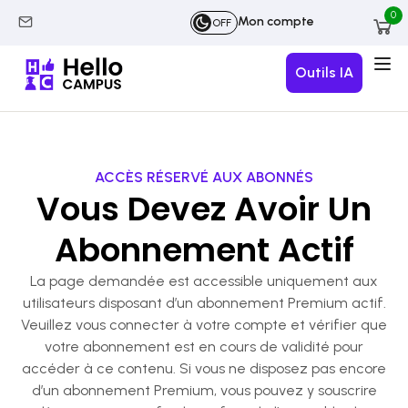
0
Mon compte
OFF
Outils IA
ACCÈS RÉSERVÉ AUX ABONNÉS
Vous Devez Avoir Un
Abonnement Actif
La page demandée est accessible uniquement aux
utilisateurs disposant d’un abonnement Premium actif.
Veuillez vous connecter à votre compte et vérifier que
votre abonnement est en cours de validité pour
accéder à ce contenu. Si vous ne disposez pas encore
d’un abonnement Premium, vous pouvez y souscrire