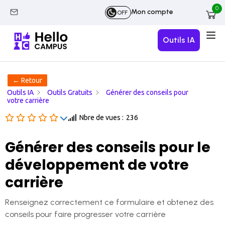
0
Mon compte
OFF
Outils IA
← Retour
Outils IA
Outils Gratuits
Générer des conseils pour
votre carrière
Nbre de vues :
236
Générer des conseils pour le
développement de votre
carrière
Renseignez correctement ce formulaire et obtenez des
conseils pour faire progresser votre carrière