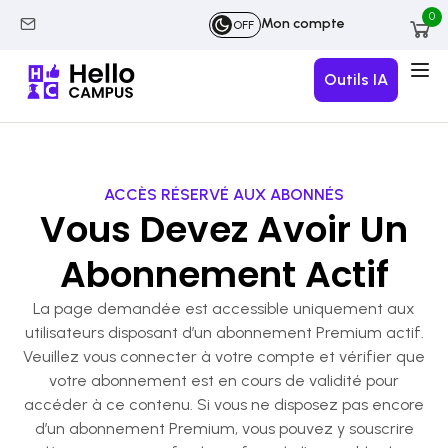
0
Mon compte
OFF
Outils IA
ACCÈS RÉSERVÉ AUX ABONNÉS
Vous Devez Avoir Un
Abonnement Actif
La page demandée est accessible uniquement aux
utilisateurs disposant d’un abonnement Premium actif.
Veuillez vous connecter à votre compte et vérifier que
votre abonnement est en cours de validité pour
accéder à ce contenu. Si vous ne disposez pas encore
d’un abonnement Premium, vous pouvez y souscrire