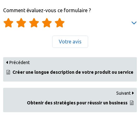
Comment évaluez-vous ce formulaire ?
Votre avis
Précédent
Créer une longue description de votre produit ou service
Suivant
Obtenir des stratégies pour réussir un business