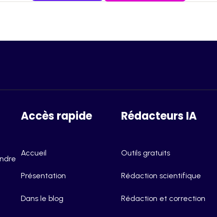
Accès rapide
Rédacteurs IA
Accueil
Outils gratuits
endre
Présentation
Rédaction scientifique
Dans le blog
Rédaction et correction