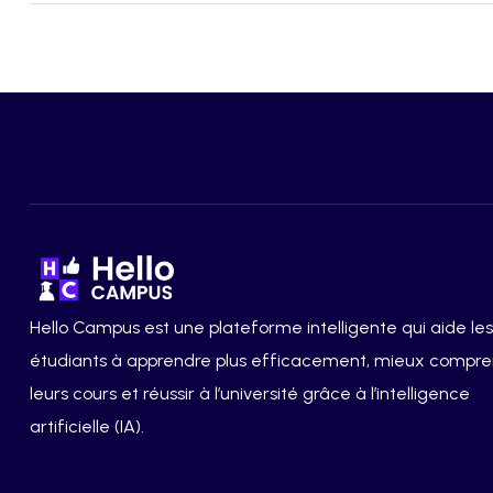
Hello Campus est une plateforme intelligente qui aide les
étudiants à apprendre plus efficacement, mieux compr
leurs cours et réussir à l’université grâce à l’intelligence
artificielle (IA).