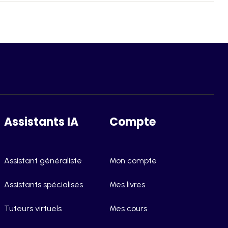
Assistants IA
Compte
Assistant généraliste
Mon compte
Assistants spécialisés
Mes livres
Tuteurs virtuels
Mes cours