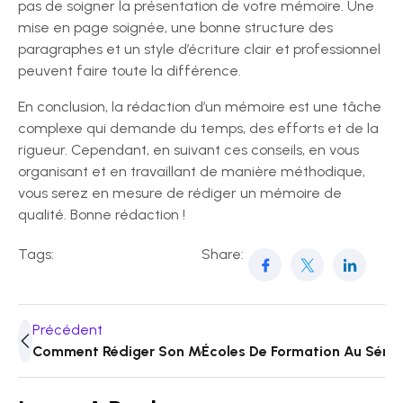
pas de soigner la présentation de votre mémoire. Une
mise en page soignée, une bonne structure des
paragraphes et un style d’écriture clair et professionnel
peuvent faire toute la différence.
En conclusion, la rédaction d’un mémoire est une tâche
complexe qui demande du temps, des efforts et de la
rigueur. Cependant, en suivant ces conseils, en vous
organisant et en travaillant de manière méthodique,
vous serez en mesure de rédiger un mémoire de
qualité. Bonne rédaction !
Tags:
Share:
Précédent
Comment Rédiger Son Mémoire Avec Efficacité
Écoles De Formation Au Sénéga