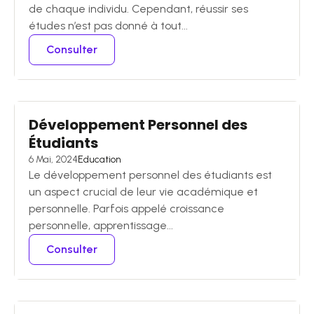
de chaque individu. Cependant, réussir ses
études n’est pas donné à tout...
Consulter
Développement Personnel des
Étudiants
6 Mai, 2024
Education
Le développement personnel des étudiants est
un aspect crucial de leur vie académique et
personnelle. Parfois appelé croissance
personnelle, apprentissage...
Consulter