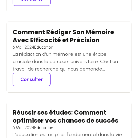
Comment Rédiger Son Mémoire
Avec Efficacité et Précision
6 Mai, 2024
Education
La rédaction d’un mémoire est une étape
cruciale dans le parcours universitaire. C’est un
travail de recherche qui nous demande...
Consulter
Réussir ses études: Comment
optimiser vos chances de succès
6 Mai, 2024
Education
L’éducation est un pilier fondamental dans la vie