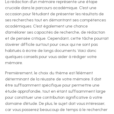
La rédaction d’un mémoire représente une étape
cruciale dans le parcours académique. C’est une
occasion pour l’étudiant de présenter les résultats de
ses recherches tout en démontrant ses compétences
académiques. C’est également une chance
d’améliorer ses capacités de recherche, de rédaction
et de pensée critique. Cependant, cette tâche pourrait
s’avérer difficile surtout pour ceux qui ne sont pas
habitués à écrire de longs documents. Voici donc
quelques conseils pour vous aider à rédiger votre
mémoire.
Premièrement, le choix du thème est l’élément
déterminant de la réussite de votre mémoire. Il doit
être suffisamment spécifique pour permettre une
étude approfondie, tout en étant suffisamment large
pour constituer une contribution significative à votre
domaine d’étude. De plus, le sujet doit vous intéresser,
car vous passerez beaucoup de temps à le rechercher