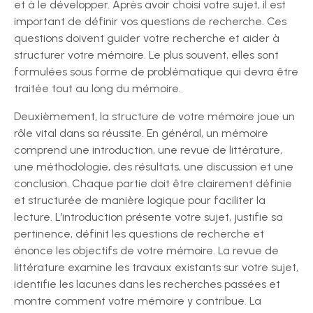
et à le développer. Après avoir choisi votre sujet, il est
important de définir vos questions de recherche. Ces
questions doivent guider votre recherche et aider à
structurer votre mémoire. Le plus souvent, elles sont
formulées sous forme de problématique qui devra être
traitée tout au long du mémoire.
Deuxièmement, la structure de votre mémoire joue un
rôle vital dans sa réussite. En général, un mémoire
comprend une introduction, une revue de littérature,
une méthodologie, des résultats, une discussion et une
conclusion. Chaque partie doit être clairement définie
et structurée de manière logique pour faciliter la
lecture. L’introduction présente votre sujet, justifie sa
pertinence, définit les questions de recherche et
énonce les objectifs de votre mémoire. La revue de
littérature examine les travaux existants sur votre sujet,
identifie les lacunes dans les recherches passées et
montre comment votre mémoire y contribue. La