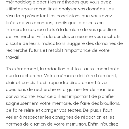
méthodologie décrit les méthodes que vous avez
utilisées pour recueillir et analyser vos données. Les
résultats présentent les conclusions que vous avez
tirées de vos données, tandis que la discussion
interprète ces résultats à la lumière de vos questions
de recherche. Enfin, la conclusion résume vos résultats,
discute de leurs implications, suggère des domaines de
recherche futurs et rétablit l’importance de votre
travail.
Troisièmement, la rédaction est tout aussi importante
que la recherche. Votre mémoire doit être bien écrit,
clair et concis. Il doit répondre directement à vos
questions de recherche et argumenter de manière
convaincante. Pour cela, il est important de planifier
soigneusement votre mémoire, de faire des brouillons,
de faire relire et corriger vos textes. De plus, il faut
veiller à respecter les consignes de rédaction et les
normes de citation de votre institution. Enfin, n’oubliez