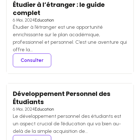
Étudier à l’étranger : le guide
complet
6 Mai, 2024
Education
Êtudier à l’étranger est une opportunité
enrichissante sur le plan académique,
professionnel et personnel. C’est une aventure qui
offre la...
Consulter
Développement Personnel des
Étudiants
6 Mai, 2024
Education
Le développement personnel des étudiants est
un aspect crucial de l’éducation qui va bien au-
delà de la simple acquisition de...