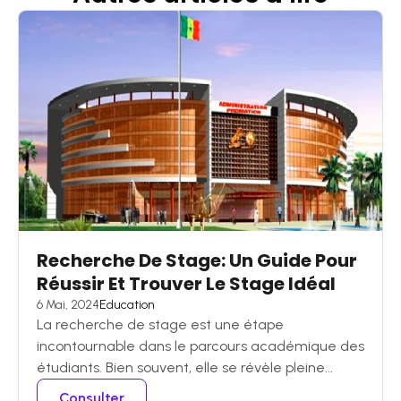
Recherche De Stage: Un Guide Pour
Réussir Et Trouver Le Stage Idéal
6 Mai, 2024
Education
La recherche de stage est une étape
incontournable dans le parcours académique des
étudiants. Bien souvent, elle se révèle pleine...
Consulter