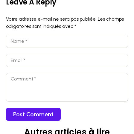
Leave A Reply
Votre adresse e-mail ne sera pas publiée.
Les champs
obligatoires sont indiqués avec
*
Autres articles
à
lire