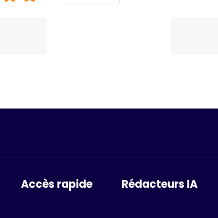
Accès rapide
Rédacteurs IA