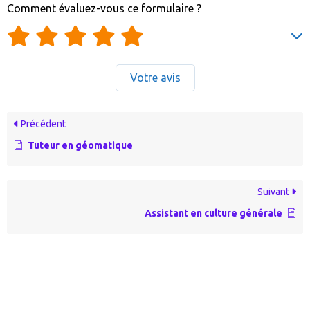
Comment évaluez-vous ce formulaire ?
Votre avis
Précédent
Tuteur en géomatique
Suivant
Assistant en culture générale