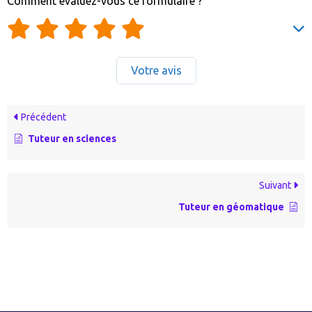
Comment évaluez-vous ce formulaire ?
Votre avis
Précédent
Tuteur en sciences
Suivant
Tuteur en géomatique