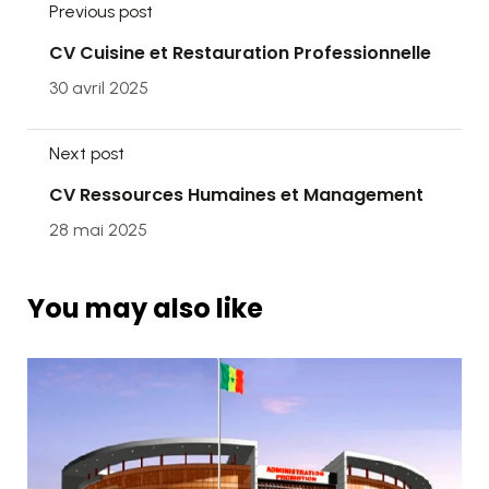
Previous post
CV Cuisine et Restauration Professionnelle
30 avril 2025
Next post
CV Ressources Humaines et Management
28 mai 2025
You may also like