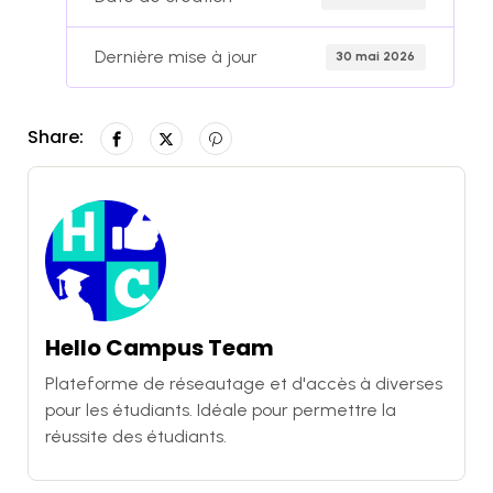
Dernière mise à jour
30 mai 2026
Share:
Hello Campus Team
Plateforme de réseautage et d'accès à diverses
pour les étudiants. Idéale pour permettre la
réussite des étudiants.