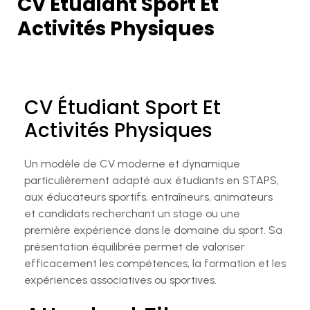
CV Étudiant Sport Et
Activités Physiques
CV Étudiant Sport Et
Activités Physiques
Un modèle de CV moderne et dynamique
particulièrement adapté aux étudiants en STAPS,
aux éducateurs sportifs, entraîneurs, animateurs
et candidats recherchant un stage ou une
première expérience dans le domaine du sport. Sa
présentation équilibrée permet de valoriser
efficacement les compétences, la formation et les
expériences associatives ou sportives.