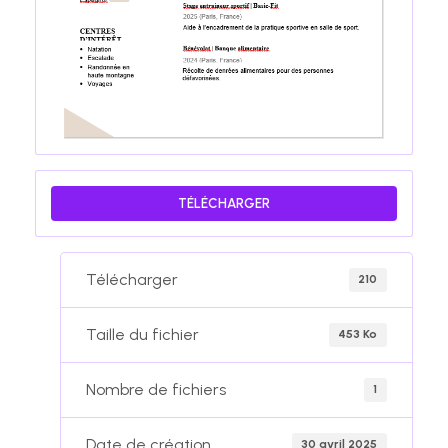
TÉLÉCHARGER
Télécharger
210
Taille du fichier
453 Ko
Nombre de fichiers
1
Date de création
30 avril 2025