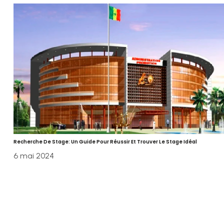
Recherche De Stage: Un Guide Pour Réussir Et Trouver Le Stage Idéal
6 mai 2024