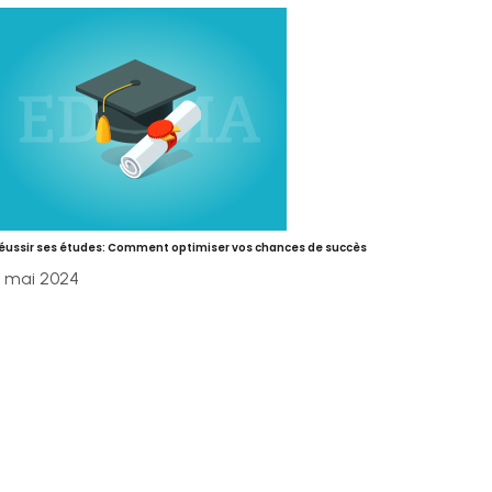
éussir ses études: Comment optimiser vos chances de succès
 mai 2024