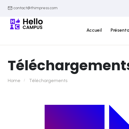
contact@thimpress.com
Accueil
Présenta
Téléchargement
Home
Téléchargements