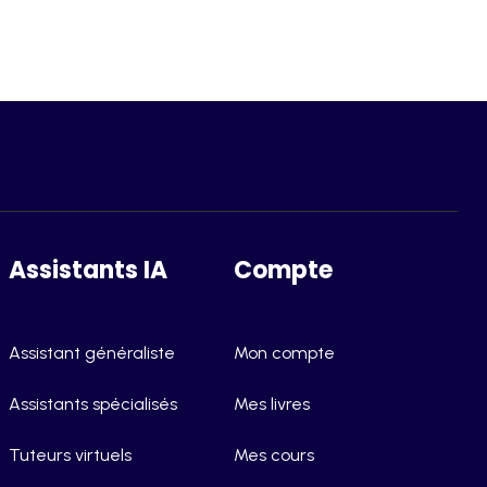
Assistants IA
Compte
Assistant généraliste
Mon compte
Assistants spécialisés
Mes livres
Tuteurs virtuels
Mes cours