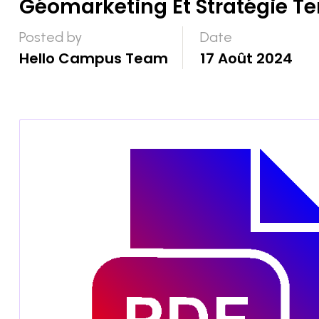
Géomarketing Et Stratégie Ter
Posted by
Date
Hello Campus Team
17 Août 2024