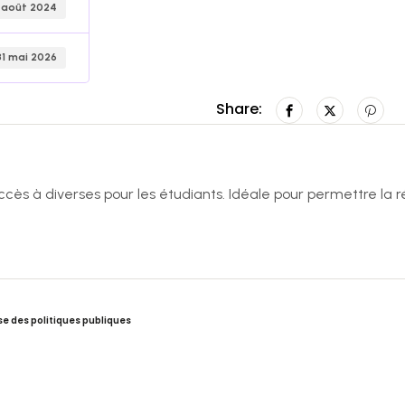
 août 2024
31 mai 2026
Share:
ès à diverses pour les étudiants. Idéale pour permettre la ré
e des politiques publiques