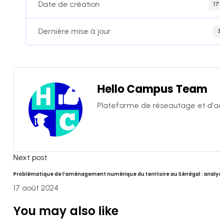
Date de création
17
Dernière mise à jour
Hello Campus Team
Plateforme de réseautage et d'acc
Next post
Problématique de l’aménagement numérique du territoire au Sénégal : analys
17 août 2024
You may also like