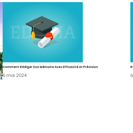
Comment Rédiger Son Mémoire Avec Efficacité et Précision
R
6 mai 2024
6