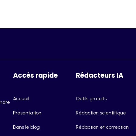
Accès rapide
Rédacteurs IA
Accueil
Outils gratuits
endre
Présentation
Rédaction scientifique
Dans le blog
Rédaction et correction