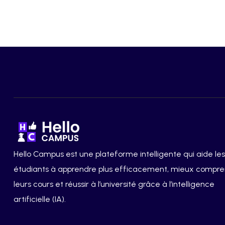
Hello Campus est une plateforme intelligente qui aide les
étudiants à apprendre plus efficacement, mieux compr
leurs cours et réussir à l’université grâce à l’intelligence
artificielle (IA).