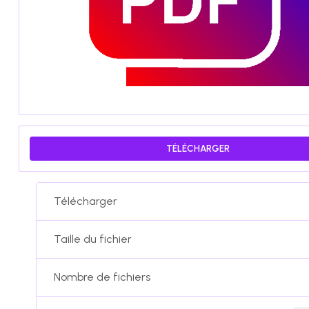
TÉLÉCHARGER
Télécharger
Taille du fichier
Nombre de fichiers