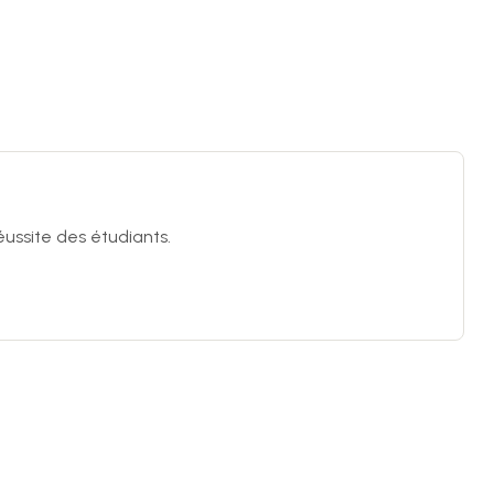
ussite des étudiants.