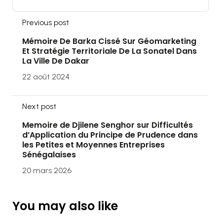
Previous post
Mémoire De Barka Cissé Sur Géomarketing
Et Stratégie Territoriale De La Sonatel Dans
La Ville De Dakar
22 août 2024
Next post
Memoire de Djilene Senghor sur Difficultés
d’Application du Principe de Prudence dans
les Petites et Moyennes Entreprises
Sénégalaises
20 mars 2026
You may also like