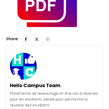
Share:
Hello Campus Team
Plateforme de réseautage et d'accès à diverses
pour les étudiants. Idéale pour permettre la
réussite des étudiants.