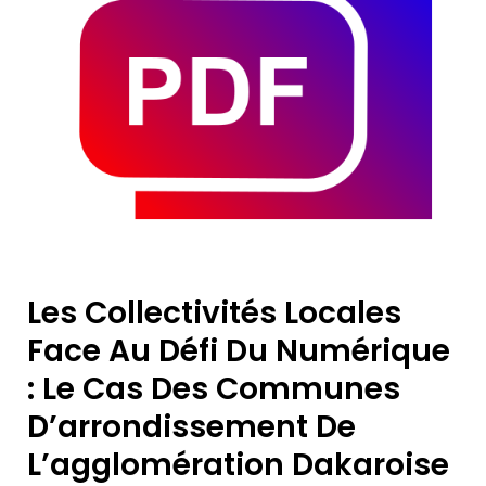
Les Collectivités Locales
Face Au Défi Du Numérique
: Le Cas Des Communes
D’arrondissement De
L’agglomération Dakaroise