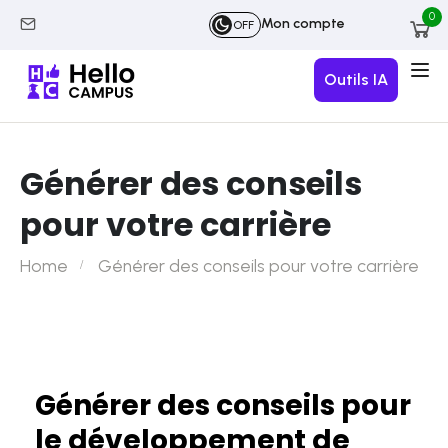
0
Mon compte
OFF
Outils IA
Générer des conseils
pour votre carrière
Home
Générer des conseils pour votre carrière
Générer des conseils pour
le développement de