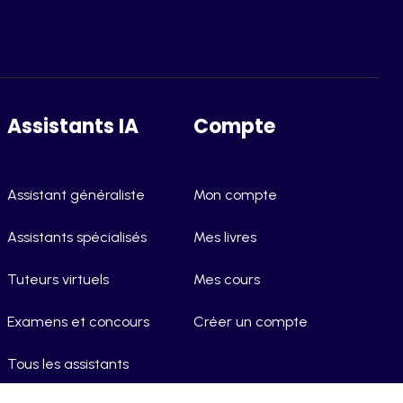
Assistants IA
Compte
Assistant généraliste
Mon compte
Assistants spécialisés
Mes livres
Tuteurs virtuels
Mes cours
Examens et concours
Créer un compte
Tous les assistants