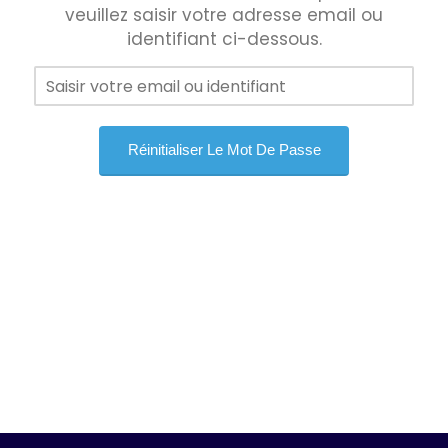
veuillez saisir votre adresse email ou
identifiant ci-dessous.