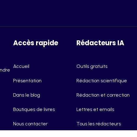
Accès rapide
Rédacteurs IA
Accueil
Outils gratuits
endre
Présentation
Rédaction scientifique
Dans le blog
Rédaction et correction
Boutiques de livres
Lettres et emails
Nous contacter
Tous les rédacteurs