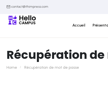
contact@thimpress.com
Accueil
Présenta
Récupération de
Home
Récupération de mot de passe