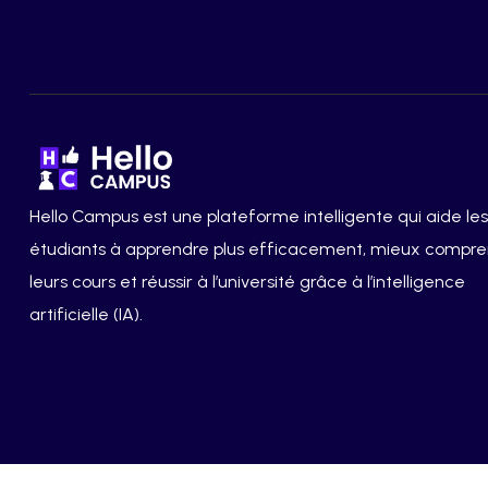
Hello Campus est une plateforme intelligente qui aide les
étudiants à apprendre plus efficacement, mieux compr
leurs cours et réussir à l’université grâce à l’intelligence
artificielle (IA).