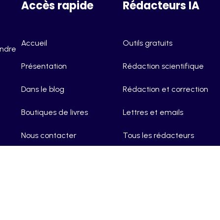
Accès rapide
Rédacteurs IA
Accueil
Outils gratuits
endre
Présentation
Rédaction scientifique
Dans le blog
Rédaction et correction
Boutiques de livres
Lettres et emails
Nous contacter
Tous les rédacteurs