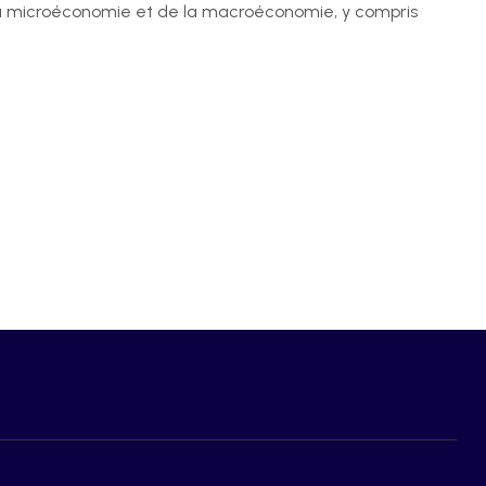
e la microéconomie et de la macroéconomie, y compris