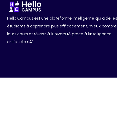
Hello Campus est une plateforme intelligente qui aide les
étudiants à apprendre plus efficacement, mieux compr
leurs cours et réussir à l’université grâce à l’intelligence
artificielle (IA).
Hello Campus