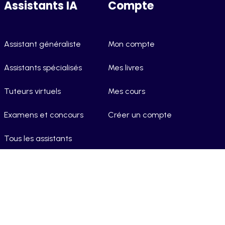
Assistants IA
Compte
Assistant généraliste
Mon compte
Assistants spécialisés
Mes livres
Tuteurs virtuels
Mes cours
Examens et concours
Créer un compte
Tous les assistants
Conditions générales
Confidentialité