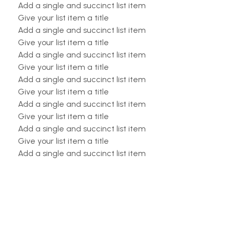
Add a single and succinct list item
Give your list item a title
Add a single and succinct list item
Give your list item a title
Add a single and succinct list item
Give your list item a title
Add a single and succinct list item
Give your list item a title
Add a single and succinct list item
Give your list item a title
Add a single and succinct list item
Give your list item a title
Add a single and succinct list item