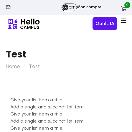
0
Mon compte
OFF
Outils IA
Test
Home
Test
Give your list item a title
Add a single and succinct list item
Give your list item a title
Add a single and succinct list item
Give your list item a title