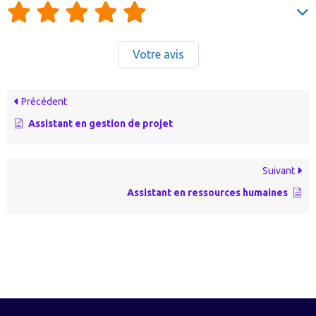
Votre avis
Précédent
Assistant en gestion de projet
Suivant
Assistant en ressources humaines