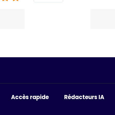
Accès rapide
Rédacteurs IA