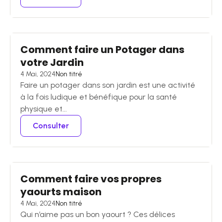
Comment faire un Potager dans
votre Jardin
4 Mai, 2024
Non titré
Faire un potager dans son jardin est une activité
à la fois ludique et bénéfique pour la santé
physique et...
Consulter
Comment faire vos propres
yaourts maison
4 Mai, 2024
Non titré
Qui n’aime pas un bon yaourt ? Ces délices