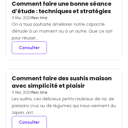
Comment faire une bonne séance
d’étude : techniques et stratégies
4 Mai, 2024
Non titré
On a tous souhaité améliorer notre capacité
d’étude à un moment ou à un autre. Que ce soit
pour réussir...
Consulter
Comment faire des sushis maison
avec simplicité et plaisir
4 Mai, 2024
Non titré
Les sushis, ces délicieux petits rouleaux de riz, de
poissons crus ou de légumes qui nous viennent du
Japon, ont...
Consulter