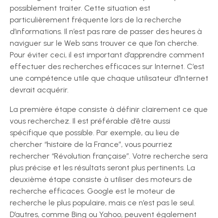
possiblement traiter. Cette situation est
particulièrement fréquente lors de la recherche
d’informations. Il n’est pas rare de passer des heures à
naviguer sur le Web sans trouver ce que l’on cherche.
Pour éviter ceci, il est important d’apprendre comment
effectuer des recherches efficaces sur Internet. C’est
une compétence utile que chaque utilisateur d’Internet
devrait acquérir.
La première étape consiste à définir clairement ce que
vous recherchez. Il est préférable d’être aussi
spécifique que possible. Par exemple, au lieu de
chercher “histoire de la France”, vous pourriez
rechercher “Révolution française”. Votre recherche sera
plus précise et les résultats seront plus pertinents. La
deuxième étape consiste à utiliser des moteurs de
recherche efficaces. Google est le moteur de
recherche le plus populaire, mais ce n’est pas le seul.
D’autres, comme Bing ou Yahoo, peuvent également