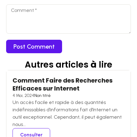
Autres articles
à
lire
Comment Faire des Recherches
Efficaces sur Internet
4 Mai, 2024
Non titré
Un accès facile et rapide à des quantités
indéfinissables d’informations fait d’Internet un
outil exceptionnel. Cependant, il peut également
nous...
Consulter