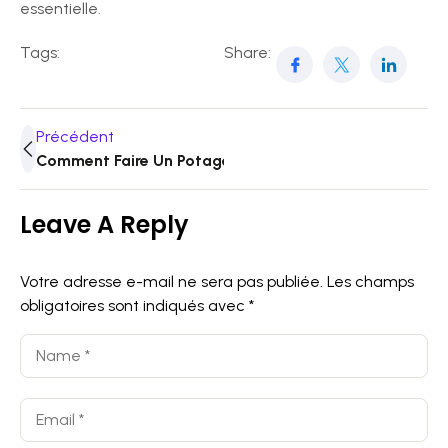
essentielle.
Tags:
Share:
Précédent
Comment Faire Un Potager Dans Votre Jardin
Leave A Reply
Votre adresse e-mail ne sera pas publiée.
Les champs
obligatoires sont indiqués avec
*