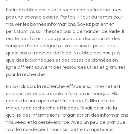
Enfin, n’oubliez pas que la recherche sur Internet n’est
pas une science exacte. Parfois, il faut du temps pour
trouver les bonnes informations. Soyez patient et
persistant. Aussi, n’hésitez pas à demander de l’aide. Il
existe des forums, des groupes de discussion et des
services d’aide en ligne où vous pouvez poser des
questions et recevoir de l’aide. N’oubliez pas non plus
que des bibliothèques et des bases de données en
ligne offrent souvent des ressources utiles et gratuites
pour la recherche.
En conclusion, la recherche efficace sur Internet est
une compétence cruciale à l’ère du numérique. Elle
nécessite une approche structurée, l’utilisation de
moteurs de recherche efficaces, l’évaluation de la
qualité des informations, l’organisation des informations
trouvées, et la persévérance. Avec un peu de pratique,
tout le monde peut maîtriser cette compétence