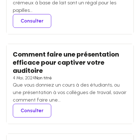
crémeux à base de lait sont un régal pour les
papilles...
Consulter
Comment faire une présentation
efficace pour captiver votre
auditoire
4 Mai, 2024
Non titré
Que vous donniez un cours à des étudiants, ou
une présentation à vos collègues de travail, savoir
comment faire une...
Consulter