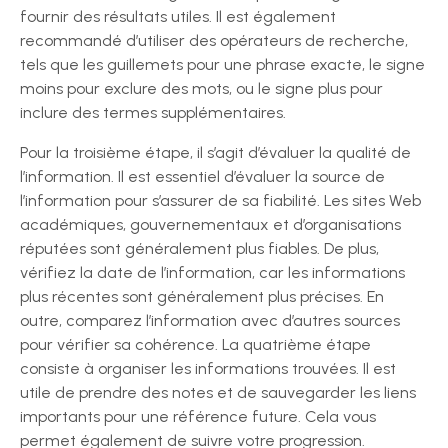
fournir des résultats utiles. Il est également
recommandé d’utiliser des opérateurs de recherche,
tels que les guillemets pour une phrase exacte, le signe
moins pour exclure des mots, ou le signe plus pour
inclure des termes supplémentaires.
Pour la troisième étape, il s’agit d’évaluer la qualité de
l’information. Il est essentiel d’évaluer la source de
l’information pour s’assurer de sa fiabilité. Les sites Web
académiques, gouvernementaux et d’organisations
réputées sont généralement plus fiables. De plus,
vérifiez la date de l’information, car les informations
plus récentes sont généralement plus précises. En
outre, comparez l’information avec d’autres sources
pour vérifier sa cohérence. La quatrième étape
consiste à organiser les informations trouvées. Il est
utile de prendre des notes et de sauvegarder les liens
importants pour une référence future. Cela vous
permet également de suivre votre progression.