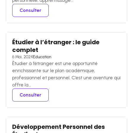
personnelle, apprentissage...
Consulter
Étudier à l’étranger : le guide
complet
6 Mai, 2024
Education
Êtudier à l’étranger est une opportunité
enrichissante sur le plan académique,
professionnel et personnel. C’est une aventure qui
offre la...
Consulter
Développement Personnel des