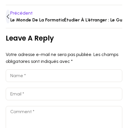
Précédent
Le Monde De La Formation Après Le Bac
Étudier À L’étranger : Le Gui
Leave A Reply
Votre adresse e-mail ne sera pas publiée.
Les champs
obligatoires sont indiqués avec
*