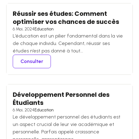
Réussir ses études: Comment
optimiser vos chances de succès
6 Mai, 2024
Education
L’éducation est un pilier fondamental dans la vie
de chaque individu. Cependant, réussir ses
études n’est pas donné à tout...
Consulter
Développement Personnel des
Étudiants
6 Mai, 2024
Education
Le développement personnel des étudiants est
un aspect crucial de leur vie académique et
personnelle. Parfois appelé croissance