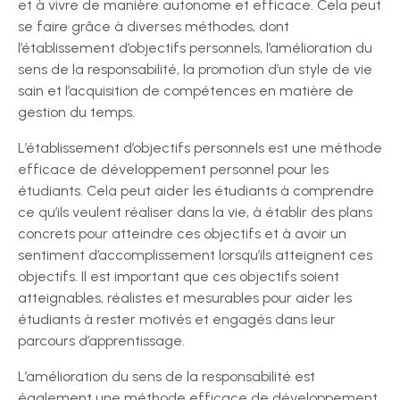
et à vivre de manière autonome et efficace. Cela peut
se faire grâce à diverses méthodes, dont
l’établissement d’objectifs personnels, l’amélioration du
sens de la responsabilité, la promotion d’un style de vie
sain et l’acquisition de compétences en matière de
gestion du temps.
L’établissement d’objectifs personnels est une méthode
efficace de développement personnel pour les
étudiants. Cela peut aider les étudiants à comprendre
ce qu’ils veulent réaliser dans la vie, à établir des plans
concrets pour atteindre ces objectifs et à avoir un
sentiment d’accomplissement lorsqu’ils atteignent ces
objectifs. Il est important que ces objectifs soient
atteignables, réalistes et mesurables pour aider les
étudiants à rester motivés et engagés dans leur
parcours d’apprentissage.
L’amélioration du sens de la responsabilité est
également une méthode efficace de développement