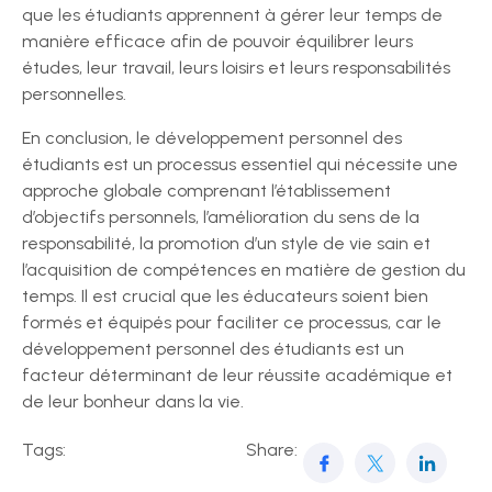
que les étudiants apprennent à gérer leur temps de
manière efficace afin de pouvoir équilibrer leurs
études, leur travail, leurs loisirs et leurs responsabilités
personnelles.
En conclusion, le développement personnel des
étudiants est un processus essentiel qui nécessite une
approche globale comprenant l’établissement
d’objectifs personnels, l’amélioration du sens de la
responsabilité, la promotion d’un style de vie sain et
l’acquisition de compétences en matière de gestion du
temps. Il est crucial que les éducateurs soient bien
formés et équipés pour faciliter ce processus, car le
développement personnel des étudiants est un
facteur déterminant de leur réussite académique et
de leur bonheur dans la vie.
Tags:
Share: