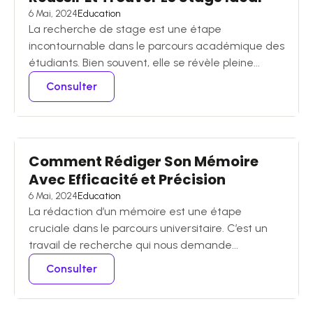
6 Mai, 2024
Education
La recherche de stage est une étape
incontournable dans le parcours académique des
étudiants. Bien souvent, elle se révèle pleine...
Consulter
Comment Rédiger Son Mémoire
Avec Efficacité et Précision
6 Mai, 2024
Education
La rédaction d’un mémoire est une étape
cruciale dans le parcours universitaire. C’est un
travail de recherche qui nous demande...
Consulter