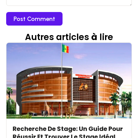
Autres articles
à
lire
Recherche De Stage: Un Guide Pour
Réussir Et Trouver Le Stage Idéal