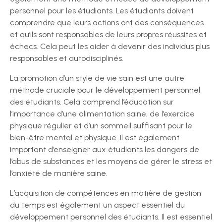
personnel pour les étudiants. Les étudiants doivent
comprendre que leurs actions ont des conséquences
et qu’ils sont responsables de leurs propres réussites et
échecs. Cela peut les aider à devenir des individus plus
responsables et autodisciplinés.
La promotion d’un style de vie sain est une autre
méthode cruciale pour le développement personnel
des étudiants. Cela comprend l’éducation sur
l’importance d’une alimentation saine, de l’exercice
physique régulier et d’un sommeil suffisant pour le
bien-être mental et physique. Il est également
important d’enseigner aux étudiants les dangers de
l’abus de substances et les moyens de gérer le stress et
l’anxiété de manière saine.
L’acquisition de compétences en matière de gestion
du temps est également un aspect essentiel du
développement personnel des étudiants. Il est essentiel