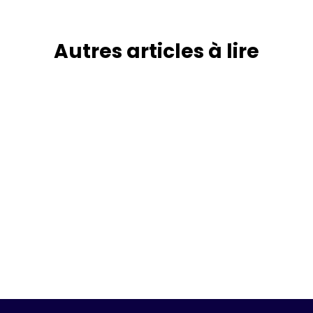
Autres articles
à
lire