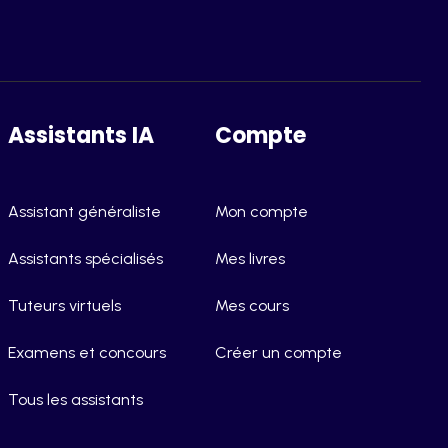
Assistants IA
Compte
Assistant généraliste
Mon compte
Assistants spécialisés
Mes livres
Tuteurs virtuels
Mes cours
Examens et concours
Créer un compte
Tous les assistants