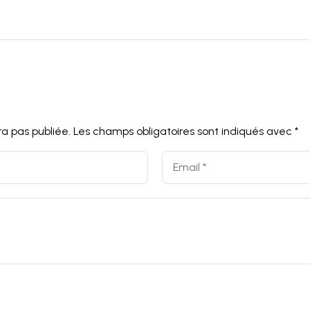
a pas publiée.
Les champs obligatoires sont indiqués avec
*