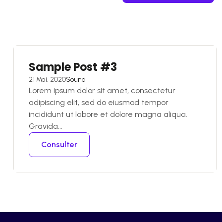
Sample Post #3
21 Mai, 2020
Sound
Lorem ipsum dolor sit amet, consectetur
adipiscing elit, sed do eiusmod tempor
incididunt ut labore et dolore magna aliqua.
Gravida...
Consulter