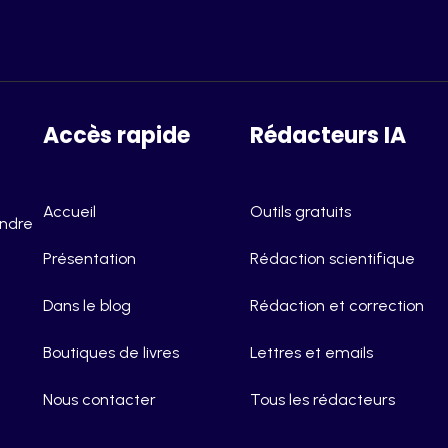
Accès rapide
Rédacteurs IA
Accueil
Outils gratuits
endre
Présentation
Rédaction scientifique
Dans le blog
Rédaction et correction
Boutiques de livres
Lettres et emails
Nous contacter
Tous les rédacteurs