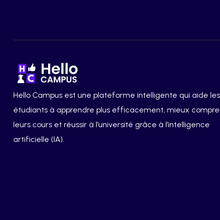
Hello Campus est une plateforme intelligente qui aide les
étudiants à apprendre plus efficacement, mieux compr
leurs cours et réussir à l’université grâce à l’intelligence
artificielle (IA).