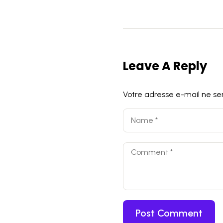
Leave A Reply
Votre adresse e-mail ne ser