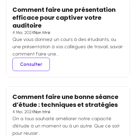
Comment faire une présentation
efficace pour captiver votre
auditoire
4 Mai, 2024
Non titré
Que vous donniez un cours à des étudiants, ou
une présentation à vos collègues de travail, savoir
comment faire une...
Consulter
Comment faire une bonne séance
d’étude : techniques et stratégies
4 Mai, 2024
Non titré
On a tous souhaité améliorer notre capacité
d’étude à un moment ou à un autre. Que ce soit
pour réussir...