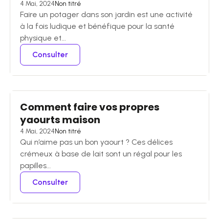
4 Mai, 2024
Non titré
Faire un potager dans son jardin est une activité
à la fois ludique et bénéfique pour la santé
physique et...
Consulter
Comment faire vos propres
yaourts maison
4 Mai, 2024
Non titré
Qui n’aime pas un bon yaourt ? Ces délices
crémeux à base de lait sont un régal pour les
papilles...
Consulter