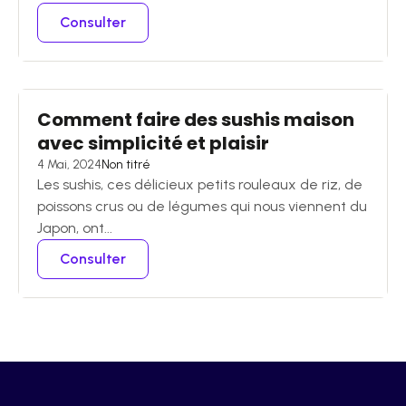
Consulter
Comment faire des sushis maison
avec simplicité et plaisir
4 Mai, 2024
Non titré
Les sushis, ces délicieux petits rouleaux de riz, de
poissons crus ou de légumes qui nous viennent du
Japon, ont...
Consulter