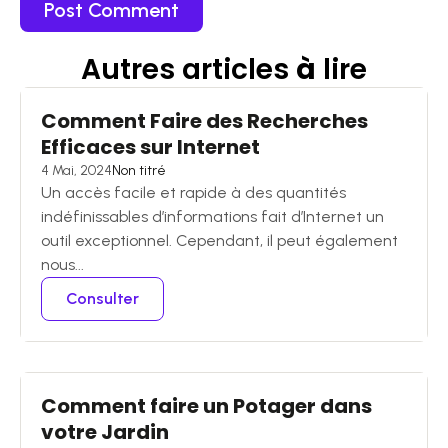
Autres articles
à
lire
Comment Faire des Recherches
Efficaces sur Internet
4 Mai, 2024
Non titré
Un accès facile et rapide à des quantités
indéfinissables d’informations fait d’Internet un
outil exceptionnel. Cependant, il peut également
nous...
Consulter
Comment faire un Potager dans
votre Jardin