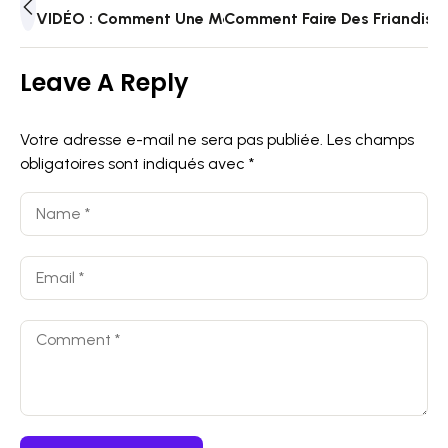
VIDÉO : Comment Une Montre Connectée Peut Vous Être
Comment Faire Des Friandises
Leave A Reply
Votre adresse e-mail ne sera pas publiée.
Les champs
obligatoires sont indiqués avec
*