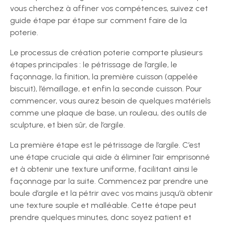
vous cherchez à affiner vos compétences, suivez cet
guide étape par étape sur comment faire de la
poterie.
Le processus de création poterie comporte plusieurs
étapes principales : le pétrissage de l’argile, le
façonnage, la finition, la première cuisson (appelée
biscuit), l’émaillage, et enfin la seconde cuisson. Pour
commencer, vous aurez besoin de quelques matériels
comme une plaque de base, un rouleau, des outils de
sculpture, et bien sûr, de l’argile.
La première étape est le pétrissage de l’argile. C’est
une étape cruciale qui aide à éliminer l’air emprisonné
et à obtenir une texture uniforme, facilitant ainsi le
façonnage par la suite. Commencez par prendre une
boule d’argile et la pétrir avec vos mains jusqu’à obtenir
une texture souple et malléable. Cette étape peut
prendre quelques minutes, donc soyez patient et