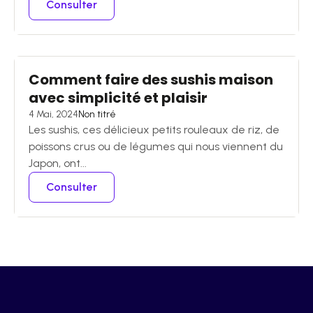
Consulter
Comment faire des sushis maison
avec simplicité et plaisir
4 Mai, 2024
Non titré
Les sushis, ces délicieux petits rouleaux de riz, de
poissons crus ou de légumes qui nous viennent du
Japon, ont...
Consulter