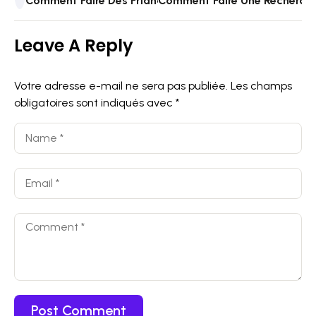
Comment Faire Des Friandises Saines Pour Chiens À L
Comment Faire Une Recherche 
Leave A Reply
Votre adresse e-mail ne sera pas publiée.
Les champs
obligatoires sont indiqués avec
*