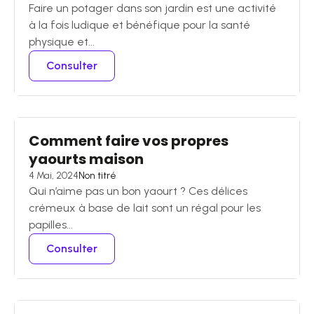
Faire un potager dans son jardin est une activité
à la fois ludique et bénéfique pour la santé
physique et...
Consulter
Comment faire vos propres
yaourts maison
4 Mai, 2024
Non titré
Qui n’aime pas un bon yaourt ? Ces délices
crémeux à base de lait sont un régal pour les
papilles...
Consulter