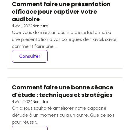
Comment faire une présentation
efficace pour captiver votre
auditoire
4 Mai, 2024
Non titré
Que vous donniez un cours à des étudiants, ou
une présentation à vos collègues de travail, savoir
comment faire une...
Consulter
Comment faire une bonne séance
d’étude : techniques et stratégies
4 Mai, 2024
Non titré
On a tous souhaité améliorer notre capacité
d’étude à un moment ou à un autre. Que ce soit
pour réussir...