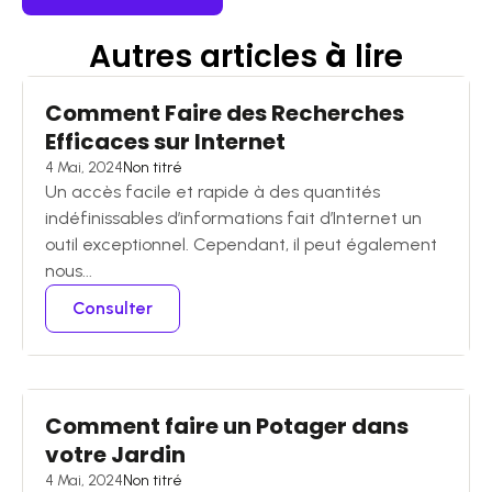
Autres articles
à
lire
Comment Faire des Recherches
Efficaces sur Internet
4 Mai, 2024
Non titré
Un accès facile et rapide à des quantités
indéfinissables d’informations fait d’Internet un
outil exceptionnel. Cependant, il peut également
nous...
Consulter
Comment faire un Potager dans
votre Jardin
4 Mai, 2024
Non titré