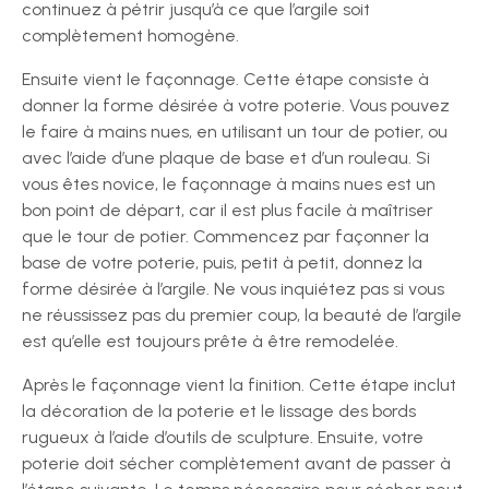
continuez à pétrir jusqu’à ce que l’argile soit
complètement homogène.
Ensuite vient le façonnage. Cette étape consiste à
donner la forme désirée à votre poterie. Vous pouvez
le faire à mains nues, en utilisant un tour de potier, ou
avec l’aide d’une plaque de base et d’un rouleau. Si
vous êtes novice, le façonnage à mains nues est un
bon point de départ, car il est plus facile à maîtriser
que le tour de potier. Commencez par façonner la
base de votre poterie, puis, petit à petit, donnez la
forme désirée à l’argile. Ne vous inquiétez pas si vous
ne réussissez pas du premier coup, la beauté de l’argile
est qu’elle est toujours prête à être remodelée.
Après le façonnage vient la finition. Cette étape inclut
la décoration de la poterie et le lissage des bords
rugueux à l’aide d’outils de sculpture. Ensuite, votre
poterie doit sécher complètement avant de passer à