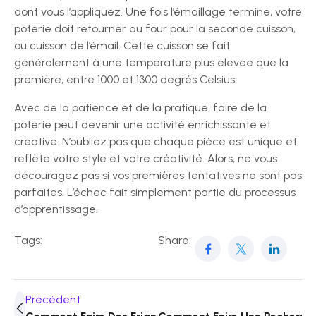
dont vous l’appliquez. Une fois l’émaillage terminé, votre
poterie doit retourner au four pour la seconde cuisson,
ou cuisson de l’émail. Cette cuisson se fait
généralement à une température plus élevée que la
première, entre 1000 et 1300 degrés Celsius.
Avec de la patience et de la pratique, faire de la
poterie peut devenir une activité enrichissante et
créative. N’oubliez pas que chaque pièce est unique et
reflète votre style et votre créativité. Alors, ne vous
découragez pas si vos premières tentatives ne sont pas
parfaites. L’échec fait simplement partie du processus
d’apprentissage.
Tags:
Share:
Précédent