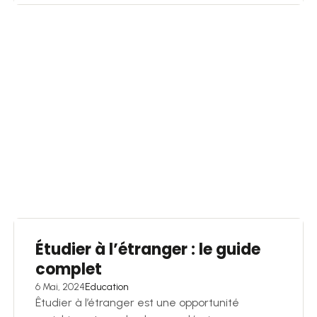
Étudier à l’étranger : le guide
complet
6 Mai, 2024
Education
Êtudier à l’étranger est une opportunité