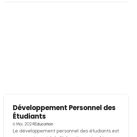
Développement Personnel des
Étudiants
6 Mai, 2024
Education
Le développement personnel des étudiants est