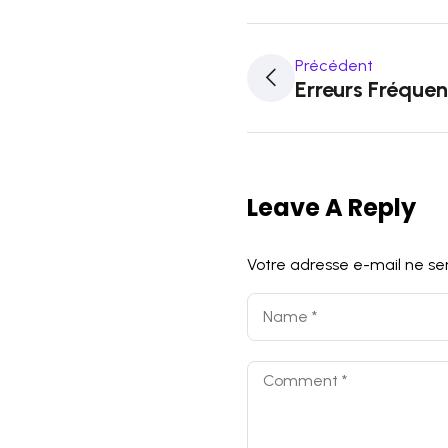
Précédent
Erreurs Fréquen
Leave A Reply
Votre adresse e-mail ne ser