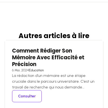
Autres articles
à
lire
Comment Rédiger Son
Mémoire Avec Efficacité et
Précision
6 Mai, 2024
Education
La rédaction d’un mémoire est une étape
cruciale dans le parcours universitaire. C’est un
travail de recherche qui nous demande...
Consulter