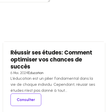
Réussir ses études: Comment
optimiser vos chances de
succès
6 Mai, 2024
Education
L’éducation est un pilier fondamental dans la
vie de chaque individu. Cependant, réussir ses
études n’est pas donné à tout...
Consulter