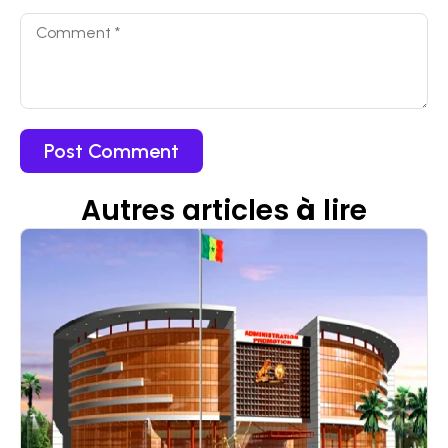
Autres articles
à
lire