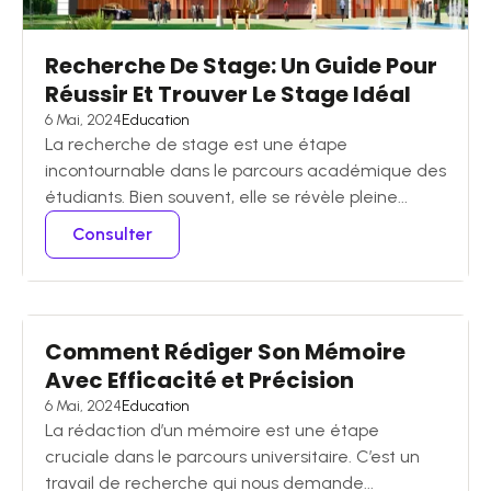
Recherche De Stage: Un Guide Pour
Réussir Et Trouver Le Stage Idéal
6 Mai, 2024
Education
La recherche de stage est une étape
incontournable dans le parcours académique des
étudiants. Bien souvent, elle se révèle pleine...
Consulter
Comment Rédiger Son Mémoire
Avec Efficacité et Précision
6 Mai, 2024
Education
La rédaction d’un mémoire est une étape
cruciale dans le parcours universitaire. C’est un
travail de recherche qui nous demande...