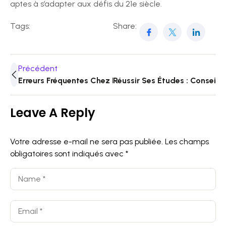
aptes à s’adapter aux défis du 21e siècle.
Tags:
Share:
Précédent
Erreurs Fréquentes Chez Les Étudiants
Réussir Ses Études : Conseils 
Leave A Reply
Votre adresse e-mail ne sera pas publiée.
Les champs
obligatoires sont indiqués avec
*