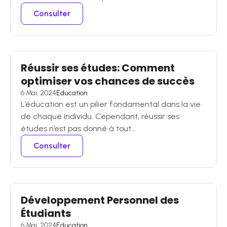
Consulter
Réussir ses études: Comment
optimiser vos chances de succès
6 Mai, 2024
Education
L’éducation est un pilier fondamental dans la vie
de chaque individu. Cependant, réussir ses
études n’est pas donné à tout...
Consulter
Développement Personnel des
Étudiants
6 Mai, 2024
Education