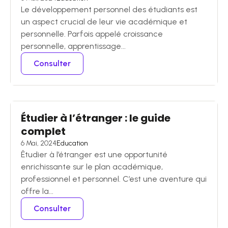
Le développement personnel des étudiants est
un aspect crucial de leur vie académique et
personnelle. Parfois appelé croissance
personnelle, apprentissage...
Consulter
Étudier à l’étranger : le guide
complet
6 Mai, 2024
Education
Êtudier à l’étranger est une opportunité
enrichissante sur le plan académique,
professionnel et personnel. C’est une aventure qui
offre la...
Consulter