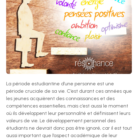
La période estudiantine d’une personne est une
période cruciale de sa vie. C’est durant ces années que
les jeunes acquièrent des connaissances et des
compétences essentielles, mais c’est aussi le moment
où ils développent leur personnalité et définissent leurs
valeurs de vie. Le développement personnel des
étudiants ne devrait donc pas être ignoré, car il est tout
aussi important que l’aspect académique de leur