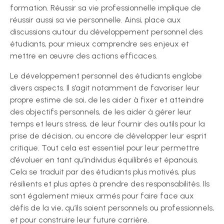
formation. Réussir sa vie professionnelle implique de
réussir aussi sa vie personnelle. Ainsi, place aux
discussions autour du développement personnel des
étudiants, pour mieux comprendre ses enjeux et
mettre en œuvre des actions efficaces.
Le développement personnel des étudiants englobe
divers aspects. Il s’agit notamment de favoriser leur
propre estime de soi, de les aider à fixer et atteindre
des objectifs personnels, de les aider à gérer leur
temps et leurs stress, de leur fournir des outils pour la
prise de décision, ou encore de développer leur esprit
critique. Tout cela est essentiel pour leur permettre
d’évoluer en tant qu’individus équilibrés et épanouis.
Cela se traduit par des étudiants plus motivés, plus
résilients et plus aptes à prendre des responsabilités. Ils
sont également mieux armés pour faire face aux
défis de la vie, qu’ils soient personnels ou professionnels,
et pour construire leur future carrière.