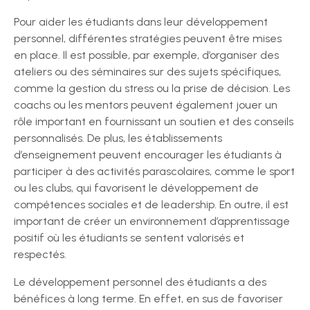
Pour aider les étudiants dans leur développement
personnel, différentes stratégies peuvent être mises
en place. Il est possible, par exemple, d’organiser des
ateliers ou des séminaires sur des sujets spécifiques,
comme la gestion du stress ou la prise de décision. Les
coachs ou les mentors peuvent également jouer un
rôle important en fournissant un soutien et des conseils
personnalisés. De plus, les établissements
d’enseignement peuvent encourager les étudiants à
participer à des activités parascolaires, comme le sport
ou les clubs, qui favorisent le développement de
compétences sociales et de leadership. En outre, il est
important de créer un environnement d’apprentissage
positif où les étudiants se sentent valorisés et
respectés.
Le développement personnel des étudiants a des
bénéfices à long terme. En effet, en sus de favoriser