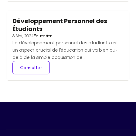
Développement Personnel des
Étudiants
6 Mai, 2024
Education
Le développement personnel des étudiants est
un aspect crucial de l’éducation qui va bien au-
delà de la simple acquisition de...
Consulter