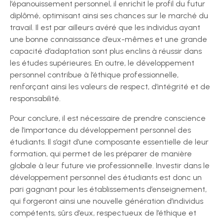
l’épanouissement personnel, il enrichit le profil du futur
diplômé, optimisant ainsi ses chances sur le marché du
travail. Il est par ailleurs avéré que les individus ayant
une bonne connaissance d’eux-mêmes et une grande
capacité d’adaptation sont plus enclins à réussir dans
les études supérieures. En outre, le développement
personnel contribue à l’éthique professionnelle,
renforçant ainsi les valeurs de respect, d’intégrité et de
responsabilité.
Pour conclure, il est nécessaire de prendre conscience
de l’importance du développement personnel des
étudiants. Il s’agit d’une composante essentielle de leur
formation, qui permet de les préparer de manière
globale à leur future vie professionnelle. Investir dans le
développement personnel des étudiants est donc un
pari gagnant pour les établissements d’enseignement,
qui forgeront ainsi une nouvelle génération d’individus
compétents, sûrs d’eux, respectueux de l’éthique et