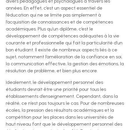
divers pédagogues et psychologues à travers les
années. En effet, c’est un aspect essentiel de
l’éducation qui ne se limite pas simplement à
l’acquisition de connaissances et de compétences
académiques. Plus qu’un diplôme, c’est le
développement de compétences adéquates à la vie
courante et professionnelle qui fait la particularité d’un
bon étudiant. Il existe de nombreux aspects liés à ce
sujet, notamment l’amélioration de la confiance en soi,
la communication effective, la gestion des émotions, la
résolution de problème, et bien plus encore.
Idealement, le développement personnel des
étudiants devrait être une priorité pour tous les
établissements d’enseignement. Cependant, dans la
réalité, ce n’est pas toujours le cas. Pour de nombreuses
écoles, la pression des résultats académiques et la
compétition pour les places dans les universités de
haut niveau font que le développement personnel des