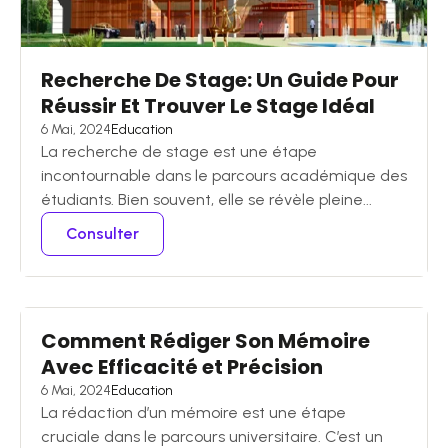
Recherche De Stage: Un Guide Pour
Réussir Et Trouver Le Stage Idéal
6 Mai, 2024
Education
La recherche de stage est une étape
incontournable dans le parcours académique des
étudiants. Bien souvent, elle se révèle pleine...
Consulter
Comment Rédiger Son Mémoire
Avec Efficacité et Précision
6 Mai, 2024
Education
La rédaction d’un mémoire est une étape
cruciale dans le parcours universitaire. C’est un