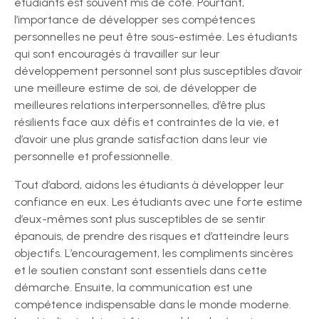
étudiants est souvent mis de côté. Pourtant,
l’importance de développer ses compétences
personnelles ne peut être sous-estimée. Les étudiants
qui sont encouragés à travailler sur leur
développement personnel sont plus susceptibles d’avoir
une meilleure estime de soi, de développer de
meilleures relations interpersonnelles, d’être plus
résilients face aux défis et contraintes de la vie, et
d’avoir une plus grande satisfaction dans leur vie
personnelle et professionnelle.
Tout d’abord, aidons les étudiants à développer leur
confiance en eux. Les étudiants avec une forte estime
d’eux-mêmes sont plus susceptibles de se sentir
épanouis, de prendre des risques et d’atteindre leurs
objectifs. L’encouragement, les compliments sincères
et le soutien constant sont essentiels dans cette
démarche. Ensuite, la communication est une
compétence indispensable dans le monde moderne.