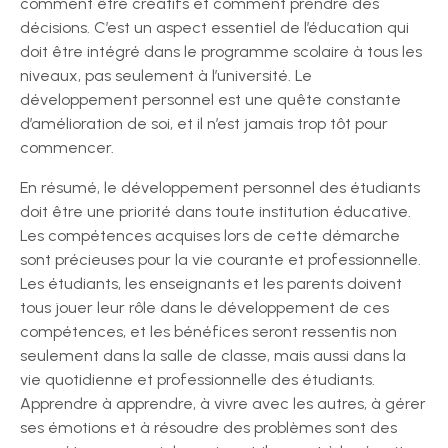
comment être créatifs et comment prendre des
décisions. C’est un aspect essentiel de l’éducation qui
doit être intégré dans le programme scolaire à tous les
niveaux, pas seulement à l’université. Le
développement personnel est une quête constante
d’amélioration de soi, et il n’est jamais trop tôt pour
commencer.
En résumé, le développement personnel des étudiants
doit être une priorité dans toute institution éducative.
Les compétences acquises lors de cette démarche
sont précieuses pour la vie courante et professionnelle.
Les étudiants, les enseignants et les parents doivent
tous jouer leur rôle dans le développement de ces
compétences, et les bénéfices seront ressentis non
seulement dans la salle de classe, mais aussi dans la
vie quotidienne et professionnelle des étudiants.
Apprendre à apprendre, à vivre avec les autres, à gérer
ses émotions et à résoudre des problèmes sont des