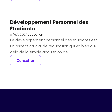
Développement Personnel des
Étudiants
6 Mai, 2024
Education
Le développement personnel des étudiants est
un aspect crucial de l’éducation qui va bien au-
delà de la simple acquisition de...
Consulter