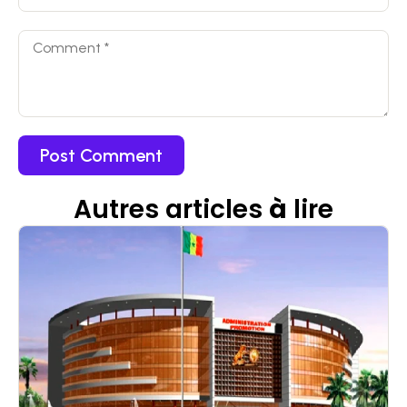
Autres articles
à
lire