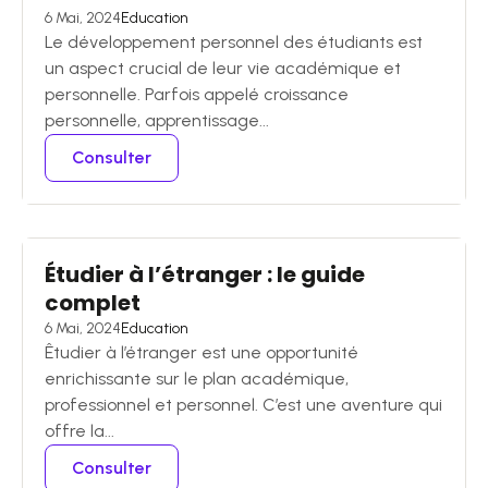
6 Mai, 2024
Education
Le développement personnel des étudiants est
un aspect crucial de leur vie académique et
personnelle. Parfois appelé croissance
personnelle, apprentissage...
Consulter
Étudier à l’étranger : le guide
complet
6 Mai, 2024
Education
Êtudier à l’étranger est une opportunité
enrichissante sur le plan académique,
professionnel et personnel. C’est une aventure qui
offre la...
Consulter