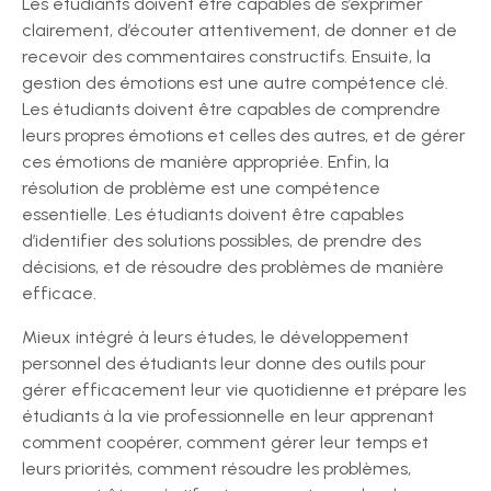
Les étudiants doivent être capables de s’exprimer
clairement, d’écouter attentivement, de donner et de
recevoir des commentaires constructifs. Ensuite, la
gestion des émotions est une autre compétence clé.
Les étudiants doivent être capables de comprendre
leurs propres émotions et celles des autres, et de gérer
ces émotions de manière appropriée. Enfin, la
résolution de problème est une compétence
essentielle. Les étudiants doivent être capables
d’identifier des solutions possibles, de prendre des
décisions, et de résoudre des problèmes de manière
efficace.
Mieux intégré à leurs études, le développement
personnel des étudiants leur donne des outils pour
gérer efficacement leur vie quotidienne et prépare les
étudiants à la vie professionnelle en leur apprenant
comment coopérer, comment gérer leur temps et
leurs priorités, comment résoudre les problèmes,