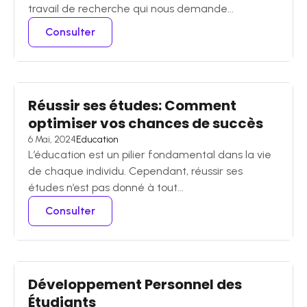
travail de recherche qui nous demande...
Consulter
Réussir ses études: Comment
optimiser vos chances de succès
6 Mai, 2024
Education
L’éducation est un pilier fondamental dans la vie
de chaque individu. Cependant, réussir ses
études n’est pas donné à tout...
Consulter
Développement Personnel des
Étudiants