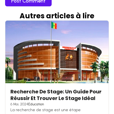
Autres articles
à
lire
Recherche De Stage: Un Guide Pour
Réussir Et Trouver Le Stage Idéal
6 Mai, 2024
Education
La recherche de stage est une étape