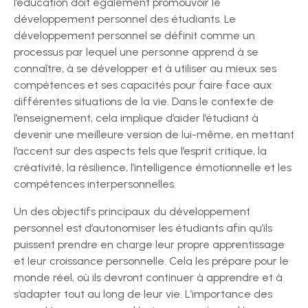
l’éducation doit également promouvoir le
développement personnel des étudiants. Le
développement personnel se définit comme un
processus par lequel une personne apprend à se
connaître, à se développer et à utiliser au mieux ses
compétences et ses capacités pour faire face aux
différentes situations de la vie. Dans le contexte de
l’enseignement, cela implique d’aider l’étudiant à
devenir une meilleure version de lui-même, en mettant
l’accent sur des aspects tels que l’esprit critique, la
créativité, la résilience, l’intelligence émotionnelle et les
compétences interpersonnelles.
Un des objectifs principaux du développement
personnel est d’autonomiser les étudiants afin qu’ils
puissent prendre en charge leur propre apprentissage
et leur croissance personnelle. Cela les prépare pour le
monde réel, où ils devront continuer à apprendre et à
s’adapter tout au long de leur vie. L’importance des