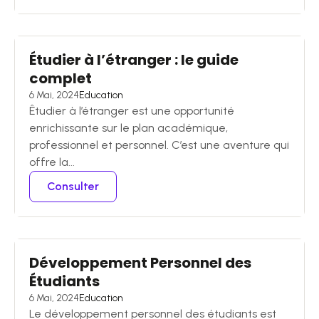
Étudier à l’étranger : le guide
complet
6 Mai, 2024
Education
Êtudier à l’étranger est une opportunité
enrichissante sur le plan académique,
professionnel et personnel. C’est une aventure qui
offre la...
Consulter
Développement Personnel des
Étudiants
6 Mai, 2024
Education
Le développement personnel des étudiants est