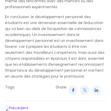
même des rencontres avec des mentors ou des
professionnels expérimentés.
En conclusion, le développement personnel des
étudiants est une dimension essentielle de l’éducation
qui va bien au-delà de l’acquisition de connaissances
académiques. Un investissement dans le
développement personnel est un investissement dans
l’avenir, car il prépare les étudiants à être non
seulement des travailleurs compétents, mais aussi des
citoyens responsables et épanouis. Il est donc essentiel
que les établissements d’enseignement reconnaissent
l’importance du développement personnel et mettent
en œuvre des stratégies pour le promouvoir.
Tags:
Share:
Précédent