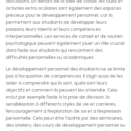
discussions. En dehors de la salle de classe, les clubs et
activités extra-scolaires sont également des espaces
précieux pour le développement personnel, car ils
permettent aux étudiants de développer leurs
passions, leurs talents et leurs compétences
interpersonnelles. Les services de conseil et de soutien
psychologique peuvent également jouer un rôle crucial
dans l’aide aux étudiants qui rencontrent des
difficultés personnelles ou académiques.
Le développement personnel des étudiants ne se limite
pas à l’acquisition de compétences. Il s’agit aussi de les
aider à comprendre qui ils sont, quels sont leurs
objectifs et comment ils peuvent les atteindre. Cela
inclut par exemple l’aide à la prise de décision, la
sensibilisation à différents styles de vie et carrières,
l’encouragement à l’exploration de soi et à l’expression
personnelle. Cela peut être facilité par des séminaires,
des ateliers, des cours de développement personnel ou