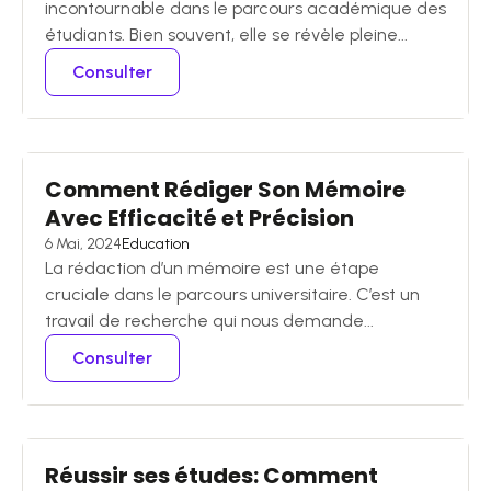
incontournable dans le parcours académique des
étudiants. Bien souvent, elle se révèle pleine...
Consulter
Comment Rédiger Son Mémoire
Avec Efficacité et Précision
6 Mai, 2024
Education
La rédaction d’un mémoire est une étape
cruciale dans le parcours universitaire. C’est un
travail de recherche qui nous demande...
Consulter
Réussir ses études: Comment