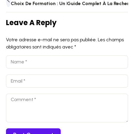
Choix De Formation : Un Décision Déterminante Pour L’
Guide Complet À La Recherch
Leave A Reply
Votre adresse e-mail ne sera pas publiée.
Les champs
obligatoires sont indiqués avec
*