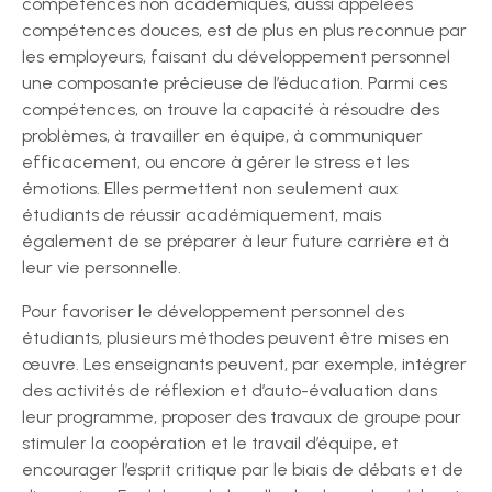
compétences non académiques, aussi appelées
compétences douces, est de plus en plus reconnue par
les employeurs, faisant du développement personnel
une composante précieuse de l’éducation. Parmi ces
compétences, on trouve la capacité à résoudre des
problèmes, à travailler en équipe, à communiquer
efficacement, ou encore à gérer le stress et les
émotions. Elles permettent non seulement aux
étudiants de réussir académiquement, mais
également de se préparer à leur future carrière et à
leur vie personnelle.
Pour favoriser le développement personnel des
étudiants, plusieurs méthodes peuvent être mises en
œuvre. Les enseignants peuvent, par exemple, intégrer
des activités de réflexion et d’auto-évaluation dans
leur programme, proposer des travaux de groupe pour
stimuler la coopération et le travail d’équipe, et
encourager l’esprit critique par le biais de débats et de