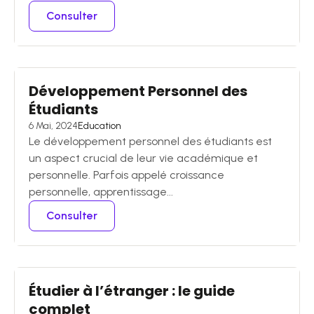
Consulter
Développement Personnel des
Étudiants
6 Mai, 2024
Education
Le développement personnel des étudiants est
un aspect crucial de leur vie académique et
personnelle. Parfois appelé croissance
personnelle, apprentissage...
Consulter
Étudier à l’étranger : le guide
complet