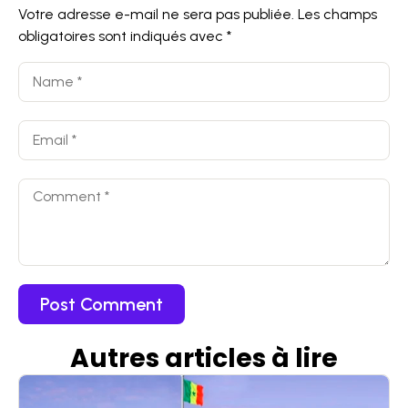
Votre adresse e-mail ne sera pas publiée.
Les champs
obligatoires sont indiqués avec
*
Autres articles
à
lire