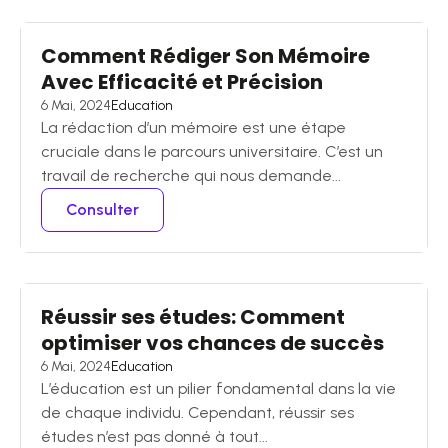
Comment Rédiger Son Mémoire
Avec Efficacité et Précision
6 Mai, 2024
Education
La rédaction d’un mémoire est une étape
cruciale dans le parcours universitaire. C’est un
travail de recherche qui nous demande...
Consulter
Réussir ses études: Comment
optimiser vos chances de succès
6 Mai, 2024
Education
L’éducation est un pilier fondamental dans la vie
de chaque individu. Cependant, réussir ses
études n’est pas donné à tout...