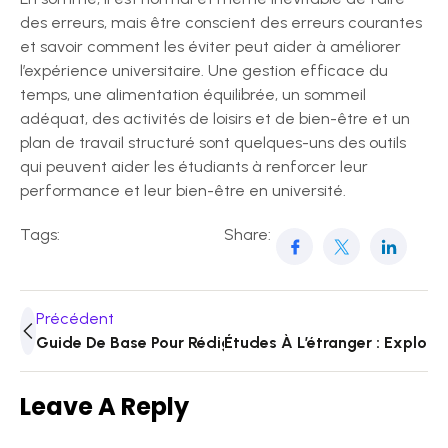
des erreurs, mais être conscient des erreurs courantes
et savoir comment les éviter peut aider à améliorer
l’expérience universitaire. Une gestion efficace du
temps, une alimentation équilibrée, un sommeil
adéquat, des activités de loisirs et de bien-être et un
plan de travail structuré sont quelques-uns des outils
qui peuvent aider les étudiants à renforcer leur
performance et leur bien-être en université.
Tags:
Share:
Précédent
Guide De Base Pour Rédiger Son Mémoire
Études À L’étranger : Explore
Leave A Reply