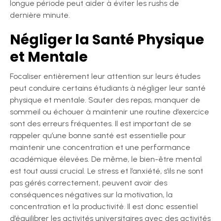
longue période peut aider à éviter les rushs de
dernière minute.
Négliger la Santé Physique
et Mentale
Focaliser entièrement leur attention sur leurs études
peut conduire certains étudiants à négliger leur santé
physique et mentale. Sauter des repas, manquer de
sommeil ou échouer à maintenir une routine d’exercice
sont des erreurs fréquentes. Il est important de se
rappeler qu’une bonne santé est essentielle pour
maintenir une concentration et une performance
académique élevées. De même, le bien-être mental
est tout aussi crucial. Le stress et l’anxiété, s’ils ne sont
pas gérés correctement, peuvent avoir des
conséquences négatives sur la motivation, la
concentration et la productivité. Il est donc essentiel
d’équilibrer les activités universitaires avec des activités