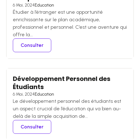
6 Mai, 2024
Education
Êtudier à l’étranger est une opportunité
enrichissante sur le plan académique,
professionnel et personnel. C’est une aventure qui
offre la...
Consulter
Développement Personnel des
Étudiants
6 Mai, 2024
Education
Le développement personnel des étudiants est
un aspect crucial de l’éducation qui va bien au-
delà de la simple acquisition de...
Consulter