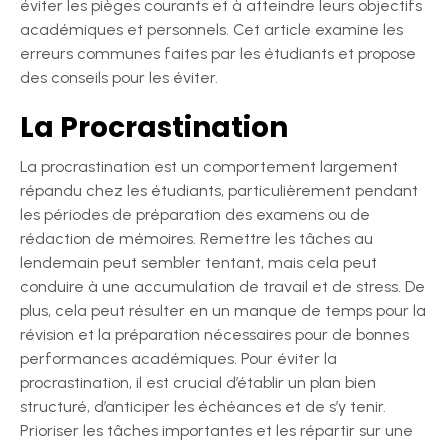
éviter les pièges courants et à atteindre leurs objectifs
académiques et personnels. Cet article examine les
erreurs communes faites par les étudiants et propose
des conseils pour les éviter.
La Procrastination
La procrastination est un comportement largement
répandu chez les étudiants, particulièrement pendant
les périodes de préparation des examens ou de
rédaction de mémoires. Remettre les tâches au
lendemain peut sembler tentant, mais cela peut
conduire à une accumulation de travail et de stress. De
plus, cela peut résulter en un manque de temps pour la
révision et la préparation nécessaires pour de bonnes
performances académiques. Pour éviter la
procrastination, il est crucial d’établir un plan bien
structuré, d’anticiper les échéances et de s’y tenir.
Prioriser les tâches importantes et les répartir sur une