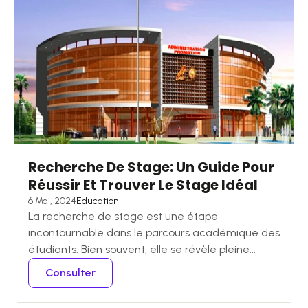
Recherche De Stage: Un Guide Pour
Réussir Et Trouver Le Stage Idéal
6 Mai, 2024
Education
La recherche de stage est une étape
incontournable dans le parcours académique des
étudiants. Bien souvent, elle se révèle pleine...
Consulter