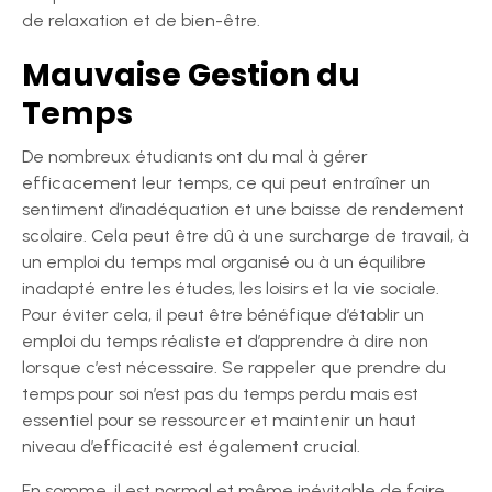
de relaxation et de bien-être.
Mauvaise Gestion du
Temps
De nombreux étudiants ont du mal à gérer
efficacement leur temps, ce qui peut entraîner un
sentiment d’inadéquation et une baisse de rendement
scolaire. Cela peut être dû à une surcharge de travail, à
un emploi du temps mal organisé ou à un équilibre
inadapté entre les études, les loisirs et la vie sociale.
Pour éviter cela, il peut être bénéfique d’établir un
emploi du temps réaliste et d’apprendre à dire non
lorsque c’est nécessaire. Se rappeler que prendre du
temps pour soi n’est pas du temps perdu mais est
essentiel pour se ressourcer et maintenir un haut
niveau d’efficacité est également crucial.
En somme, il est normal et même inévitable de faire