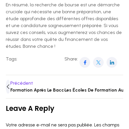
En résumé, la recherche de bourse est une démarche
cruciale qui nécessite une bonne préparation, une
étude approfondie des différentes offres disponibles
et une candidature soigneusement préparée. Si vous
suivez ces conseils, vous augmenterez vos chances de
réussir dans votre quête du financement de vos
études. Bonne chance !
Tags:
Share:
Précédent
Formation Après Le Baccalauréat : Les Différentes Opt
Les Écoles De Formation Au S
Leave A Reply
Votre adresse e-mail ne sera pas publiée.
Les champs