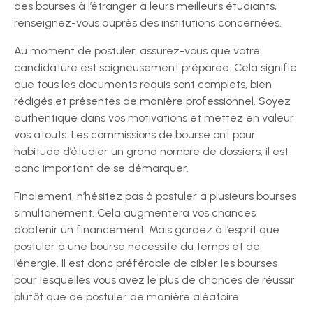
des bourses à l’étranger à leurs meilleurs étudiants,
renseignez-vous auprès des institutions concernées.
Au moment de postuler, assurez-vous que votre
candidature est soigneusement préparée. Cela signifie
que tous les documents requis sont complets, bien
rédigés et présentés de manière professionnel. Soyez
authentique dans vos motivations et mettez en valeur
vos atouts. Les commissions de bourse ont pour
habitude d’étudier un grand nombre de dossiers, il est
donc important de se démarquer.
Finalement, n’hésitez pas à postuler à plusieurs bourses
simultanément. Cela augmentera vos chances
d’obtenir un financement. Mais gardez à l’esprit que
postuler à une bourse nécessite du temps et de
l’énergie. Il est donc préférable de cibler les bourses
pour lesquelles vous avez le plus de chances de réussir
plutôt que de postuler de manière aléatoire.