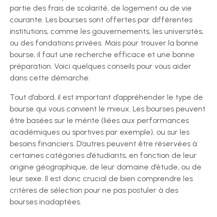
partie des frais de scolarité, de logement ou de vie
courante. Les bourses sont offertes par différentes
institutions, comme les gouvernements, les universités,
ou des fondations privées. Mais pour trouver la bonne
bourse, il faut une recherche efficace et une bonne
préparation. Voici quelques conseils pour vous aider
dans cette démarche.
Tout d’abord, il est important d’appréhender le type de
bourse qui vous convient le mieux. Les bourses peuvent
être basées sur le mérite (liées aux performances
académiques ou sportives par exemple), ou sur les
besoins financiers. D’autres peuvent être réservées à
certaines catégories d’étudiants, en fonction de leur
origine géographique, de leur domaine d’étude, ou de
leur sexe. Il est donc crucial de bien comprendre les
critères de sélection pour ne pas postuler à des
bourses inadaptées.