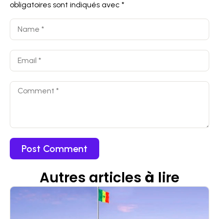
obligatoires sont indiqués avec
*
Autres articles
à
lire