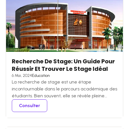
Recherche De Stage: Un Guide Pour
Réussir Et Trouver Le Stage Idéal
6 Mai, 2024
Education
La recherche de stage est une étape
incontournable dans le parcours académique des
étudiants. Bien souvent, elle se révèle pleine...
Consulter