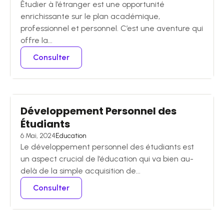
Êtudier à l’étranger est une opportunité
enrichissante sur le plan académique,
professionnel et personnel. C’est une aventure qui
offre la...
Consulter
Développement Personnel des
Étudiants
6 Mai, 2024
Education
Le développement personnel des étudiants est
un aspect crucial de l’éducation qui va bien au-
delà de la simple acquisition de...
Consulter