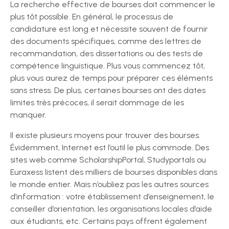
La recherche effective de bourses doit commencer le
plus tôt possible. En général, le processus de
candidature est long et nécessite souvent de fournir
des documents spécifiques, comme des lettres de
recommandation, des dissertations ou des tests de
compétence linguistique. Plus vous commencez tôt,
plus vous aurez de temps pour préparer ces éléments
sans stress. De plus, certaines bourses ont des dates
limites très précoces, il serait dommage de les
manquer.
Il existe plusieurs moyens pour trouver des bourses.
Évidemment, Internet est l’outil le plus commode. Des
sites web comme ScholarshipPortal, Studyportals ou
Euraxess listent des milliers de bourses disponibles dans
le monde entier. Mais n’oubliez pas les autres sources
d’information : votre établissement d’enseignement, le
conseiller d’orientation, les organisations locales d’aide
aux étudiants, etc. Certains pays offrent également