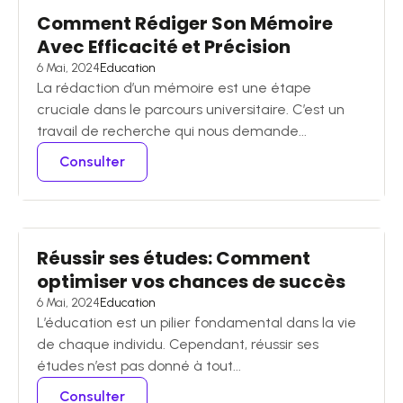
Comment Rédiger Son Mémoire
Avec Efficacité et Précision
6 Mai, 2024
Education
La rédaction d’un mémoire est une étape
cruciale dans le parcours universitaire. C’est un
travail de recherche qui nous demande...
Consulter
Réussir ses études: Comment
optimiser vos chances de succès
6 Mai, 2024
Education
L’éducation est un pilier fondamental dans la vie
de chaque individu. Cependant, réussir ses
études n’est pas donné à tout...
Consulter