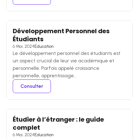
Développement Personnel des
Étudiants
6 Mai, 2024
Education
Le développement personnel des étudiants est
un aspect crucial de leur vie académique et
personnelle. Parfois appelé croissance
personnelle, apprentissage...
Consulter
Étudier à l’étranger : le guide
complet
6 Mai, 2024
Education