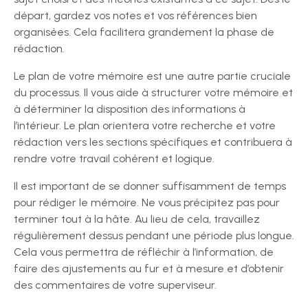
départ, gardez vos notes et vos références bien
organisées. Cela facilitera grandement la phase de
rédaction.
Le plan de votre mémoire est une autre partie cruciale
du processus. Il vous aide à structurer votre mémoire et
à déterminer la disposition des informations à
l’intérieur. Le plan orientera votre recherche et votre
rédaction vers les sections spécifiques et contribuera à
rendre votre travail cohérent et logique.
Il est important de se donner suffisamment de temps
pour rédiger le mémoire. Ne vous précipitez pas pour
terminer tout à la hâte. Au lieu de cela, travaillez
régulièrement dessus pendant une période plus longue.
Cela vous permettra de réfléchir à l’information, de
faire des ajustements au fur et à mesure et d’obtenir
des commentaires de votre superviseur.