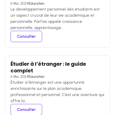
6 Mai, 2024
Education
Le développement personnel des étudiants est
un aspect crucial de leur vie académique et
personnelle. Parfois appelé croissance
personnelle, apprentissage...
Consulter
Étudier à l’étranger : le guide
complet
6 Mai, 2024
Education
Êtudier à l’étranger est une opportunité
enrichissante sur le plan académique,
professionnel et personnel. C’est une aventure qui
offre la...
Consulter