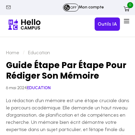
0
Mon compte
OFF
Outils IA
Home
Education
Guide Étape Par Étape Pour
Rédiger Son Mémoire
6 mai 2024
EDUCATION
La rédaction d’un mémoire est une étape cruciale dans
le parcours académique. Elle demande un haut niveau
d’organisation, de planification et de compétences en
recherche. Un mémoire bien écrit démontre votre
expertise dans un sujet particulier, et l’étape finale du