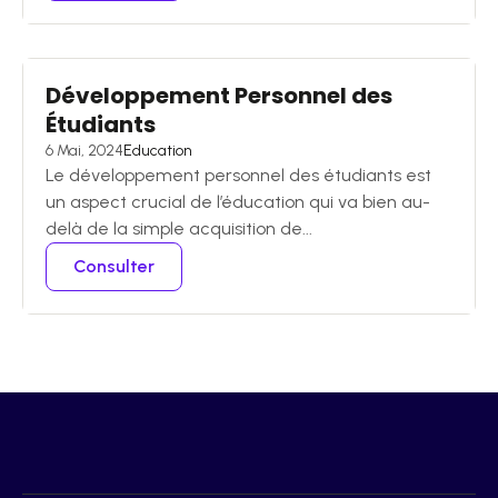
Développement Personnel des
Étudiants
6 Mai, 2024
Education
Le développement personnel des étudiants est
un aspect crucial de l’éducation qui va bien au-
delà de la simple acquisition de...
Consulter