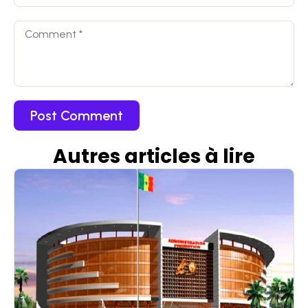
Autres articles
à
lire