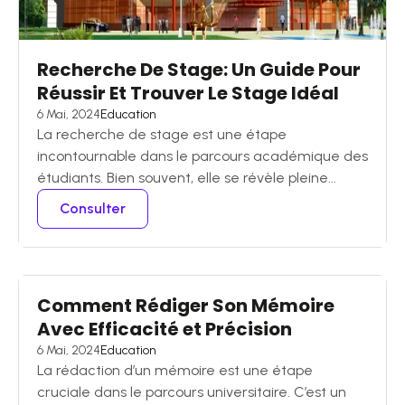
Recherche De Stage: Un Guide Pour
Réussir Et Trouver Le Stage Idéal
6 Mai, 2024
Education
La recherche de stage est une étape
incontournable dans le parcours académique des
étudiants. Bien souvent, elle se révèle pleine...
Consulter
Comment Rédiger Son Mémoire
Avec Efficacité et Précision
6 Mai, 2024
Education
La rédaction d’un mémoire est une étape
cruciale dans le parcours universitaire. C’est un