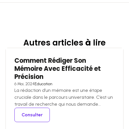
Autres articles
à
lire
Comment Rédiger Son
Mémoire Avec Efficacité et
Précision
6 Mai, 2024
Education
La rédaction d’un mémoire est une étape
cruciale dans le parcours universitaire. C’est un
travail de recherche qui nous demande...
Consulter