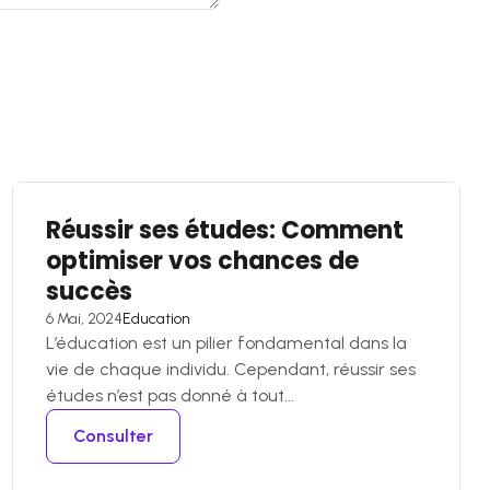
Réussir ses études: Comment
optimiser vos chances de
succès
6 Mai, 2024
Education
L’éducation est un pilier fondamental dans la
vie de chaque individu. Cependant, réussir ses
études n’est pas donné à tout...
Consulter