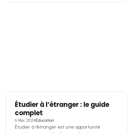
Étudier à l’étranger : le guide
complet
6 Mai, 2024
Education
Êtudier à l’étranger est une opportunité