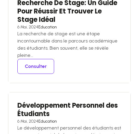
Recherche De Stage: Un Guide
Pour Réussir Et Trouver Le
Stage Idéal
6 Mai, 2024
Education
La recherche de stage est une étape
incontournable dans le parcours académique
des étudiants. Bien souvent, elle se révèle
pleine...
Consulter
Développement Personnel des
Étudiants
6 Mai, 2024
Education
Le développement personnel des étudiants est