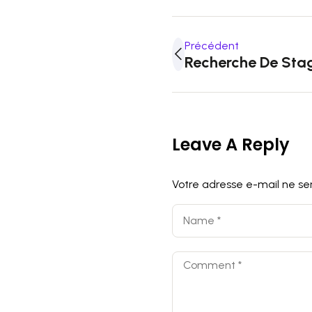
Précédent
Recherche De Stag
Leave A Reply
Votre adresse e-mail ne ser