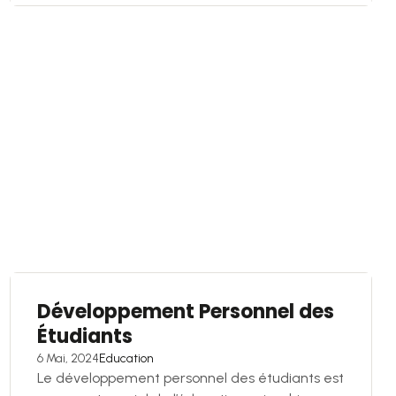
Développement Personnel des
Étudiants
6 Mai, 2024
Education
Le développement personnel des étudiants est