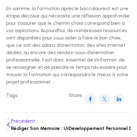
En somme, la formation après le baccalauréat est une
étape décisive qui nécessite une réflexion approfondie
pour s’assurer que le chemin choisi correspond bien à
vos aspirations. Aujourd’hui, de nombreuses ressources
sont disponibles pour vous aider à faire le bon choix,
que ce soit des salons d’orientation, des sites internet
dédiés, ou encore des rendez-vous d’orientation
professionnelle. Il est donc essentiel de s’informer, de
se renseigner et de prendre le temps nécessaire pour
trouver la formation qui correspondra le mieux à votre
projet professionnel.
Tags:
Share:
Précédent
Rédiger Son Mémoire : Un Guide Étape Par Étape
Développement Personnel Des 