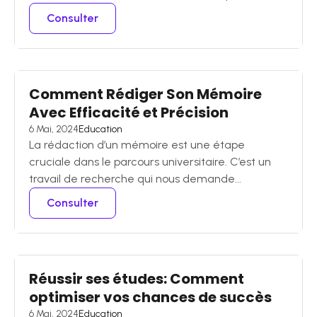
Consulter
Comment Rédiger Son Mémoire
Avec Efficacité et Précision
6 Mai, 2024
Education
La rédaction d’un mémoire est une étape
cruciale dans le parcours universitaire. C’est un
travail de recherche qui nous demande...
Consulter
Réussir ses études: Comment
optimiser vos chances de succès
6 Mai, 2024
Education