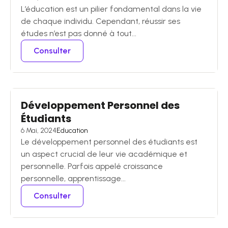
L’éducation est un pilier fondamental dans la vie
de chaque individu. Cependant, réussir ses
études n’est pas donné à tout...
Consulter
Développement Personnel des
Étudiants
6 Mai, 2024
Education
Le développement personnel des étudiants est
un aspect crucial de leur vie académique et
personnelle. Parfois appelé croissance
personnelle, apprentissage...
Consulter