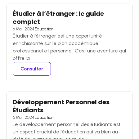
Étudier à l’étranger : le guide
complet
6 Mai, 2024
Education
Êtudier à l’étranger est une opportunité
enrichissante sur le plan académique,
professionnel et personnel. C’est une aventure qui
offre la...
Consulter
Développement Personnel des
Étudiants
6 Mai, 2024
Education
Le développement personnel des étudiants est
un aspect crucial de l’éducation qui va bien au-