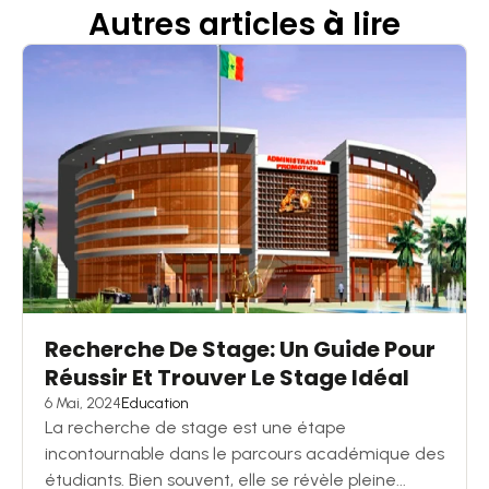
Autres articles
à
lire
Recherche De Stage: Un Guide Pour
Réussir Et Trouver Le Stage Idéal
6 Mai, 2024
Education
La recherche de stage est une étape
incontournable dans le parcours académique des
étudiants. Bien souvent, elle se révèle pleine...