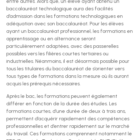
entre autres. Alors que, un élève ayant obtenu un
baccalauréat technologique aura des facilités
d’admission dans les formations technologiques en
adéquation avec son baccalauréat. Pour les élèves
ayant un baccalauréat professionnel, les formations en
apprentissage ou en alternance seront
particulièrement adaptées, avec des passerelles
possibles vers les filières courtes tertiaires ou
industrielles. Néanmoins, il est désormais possible pour
tous les titulaires du baccalauréat de s’orienter vers
tous types de formations dans la mesure où ils auront
acquis les prérequis nécessaires.
Après le bac, les formations peuvent également
différer en fonction de la durée des études. Les
formations courtes, d’une durée de deux à trois ans,
permettent d’acquérir rapidement des compétences
professionnelles et d’entrer rapidement sur le marché
du travail. Ces formations comprennent notamment le