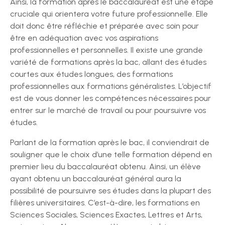
Ainsi, la formation après le baccalauréat est une étape
cruciale qui orientera votre future professionnelle. Elle
doit donc être réfléchie et préparée avec soin pour
être en adéquation avec vos aspirations
professionnelles et personnelles. Il existe une grande
variété de formations après la bac, allant des études
courtes aux études longues, des formations
professionnelles aux formations généralistes. L’objectif
est de vous donner les compétences nécessaires pour
entrer sur le marché de travail ou pour poursuivre vos
études.
Parlant de la formation après le bac, il conviendrait de
souligner que le choix d’une telle formation dépend en
premier lieu du baccalauréat obtenu. Ainsi, un élève
ayant obtenu un baccalauréat général aura la
possibilité de poursuivre ses études dans la plupart des
filières universitaires. C’est-à-dire, les formations en
Sciences Sociales, Sciences Exactes, Lettres et Arts,