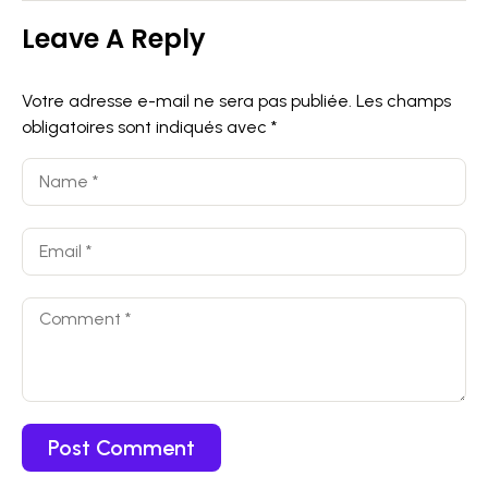
Leave A Reply
Votre adresse e-mail ne sera pas publiée.
Les champs
obligatoires sont indiqués avec
*