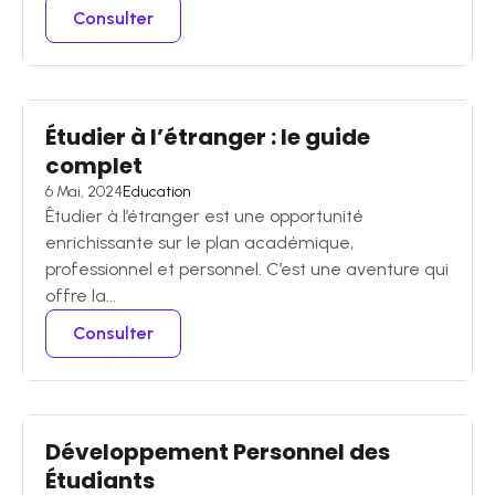
Consulter
Étudier à l’étranger : le guide
complet
6 Mai, 2024
Education
Êtudier à l’étranger est une opportunité
enrichissante sur le plan académique,
professionnel et personnel. C’est une aventure qui
offre la...
Consulter
Développement Personnel des
Étudiants