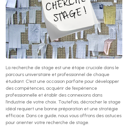
La recherche de stage est une étape cruciale dans le
parcours universitaire et professionnel de chaque
étudiant. C’est une occasion parfaite pour développer
des compétences, acquérir de l’expérience
professionnelle et établir des connexions dans
l’industrie de votre choix. Toutefois, décrocher le stage
idéal requiert une bonne préparation et une stratégie
efficace. Dans ce guide, nous vous offrons des astuces
pour orienter votre recherche de stage.