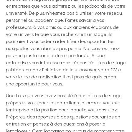
entreprises que vous admirez ou les jobboards de votre
université. De plus, n’hésitez pas à utiliser votre réseau
personnel ou académique. Faites savoir à vos
professeurs, à vos amis ou aux anciens étudiants de
votre université que vous recherchez un stage, ils
pourraient vous aider à identifier des opportunités
auxquelles vous n’auriez pas pensé. Ne sous-estimez
pas non plus la candidature spontanée. Si une
entreprise vous intéresse mais n’a pas d’offres de stage
publiées, prenez l’initiative de leur envoyer votre CV et
votre lettre de motivation. Il est possible qu’ils créent
une opportunité pour vous.
Une fois que vous avez postulé à des offres de stage,
préparez-vous pour les entretiens. Informez-vous sur
l’entreprise et la position pour laquelle vous postulez.
Préparez des réponses à des questions courantes en
entretien et pensez à des questions à poser à
l’employeur. C’est l’occasion pour vous de montrer votre