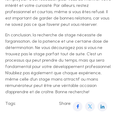
intérêt et votre curiosité. Par ailleurs, restez
professionnel et courtois, même si vous êtes refusé. Il
est important de garder de bonnes relations, car vous
ne savez pas ce que l’avenir peut vous réserver.
En conclusion, la recherche de stage nécessite de
l’organisation, de la patience et une certaine dose de
détermination. Ne vous découragez pas si vous ne
trouvez pas le stage parfait tout de suite. C’est un
processus qui peut prendre du temps, mais qui sera
fondamental pour votre développement professionnel.
N’oubliez pas également que chaque expérience,
même celle d’un stage moins attractif ou moins
rémunérateur peut être une véritable occasion
d’apprendre et de croître. Bonne recherche!
Tags:
Share: