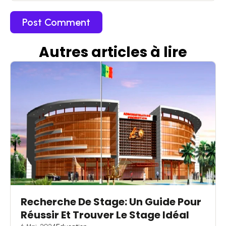
Autres articles
à
lire
Recherche De Stage: Un Guide Pour
Réussir Et Trouver Le Stage Idéal