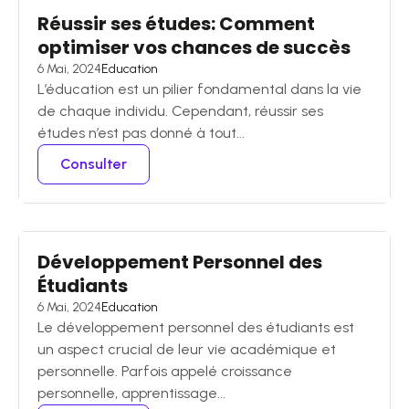
Réussir ses études: Comment
optimiser vos chances de succès
6 Mai, 2024
Education
L’éducation est un pilier fondamental dans la vie
de chaque individu. Cependant, réussir ses
études n’est pas donné à tout...
Consulter
Développement Personnel des
Étudiants
6 Mai, 2024
Education
Le développement personnel des étudiants est
un aspect crucial de leur vie académique et
personnelle. Parfois appelé croissance
personnelle, apprentissage...