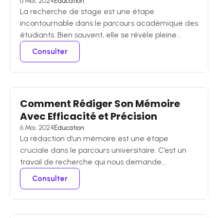
6 Mai, 2024
Education
La recherche de stage est une étape
incontournable dans le parcours académique des
étudiants. Bien souvent, elle se révèle pleine...
Consulter
Comment Rédiger Son Mémoire
Avec Efficacité et Précision
6 Mai, 2024
Education
La rédaction d’un mémoire est une étape
cruciale dans le parcours universitaire. C’est un
travail de recherche qui nous demande...
Consulter