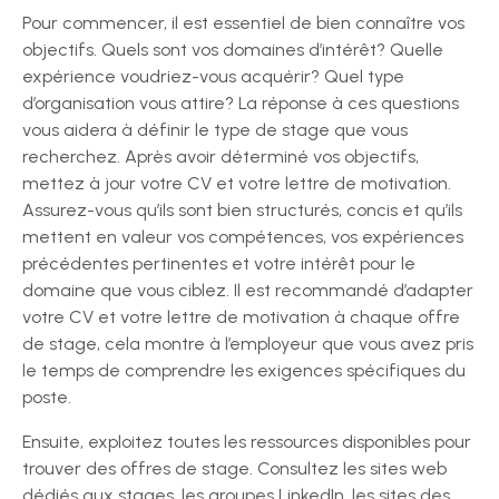
Pour commencer, il est essentiel de bien connaître vos
objectifs. Quels sont vos domaines d’intérêt? Quelle
expérience voudriez-vous acquérir? Quel type
d’organisation vous attire? La réponse à ces questions
vous aidera à définir le type de stage que vous
recherchez. Après avoir déterminé vos objectifs,
mettez à jour votre CV et votre lettre de motivation.
Assurez-vous qu’ils sont bien structurés, concis et qu’ils
mettent en valeur vos compétences, vos expériences
précédentes pertinentes et votre intérêt pour le
domaine que vous ciblez. Il est recommandé d’adapter
votre CV et votre lettre de motivation à chaque offre
de stage, cela montre à l’employeur que vous avez pris
le temps de comprendre les exigences spécifiques du
poste.
Ensuite, exploitez toutes les ressources disponibles pour
trouver des offres de stage. Consultez les sites web
dédiés aux stages, les groupes LinkedIn, les sites des