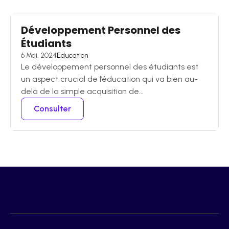
Développement Personnel des
Étudiants
6 Mai, 2024
Education
Le développement personnel des étudiants est
un aspect crucial de l’éducation qui va bien au-
delà de la simple acquisition de...
Consulter