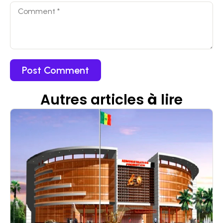
Autres articles
à
lire