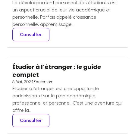
Le développement personnel des étudiants est
un aspect crucial de leur vie académique et
personnelle. Parfois appelé croissance
personnelle, apprentissage...
Consulter
Étudier à l’étranger : le guide
complet
6 Mai, 2024
Education
Êtudier à l’étranger est une opportunité
enrichissante sur le plan académique,
professionnel et personnel. C’est une aventure qui
offre la...
Consulter