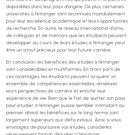
disponibles dans leur pays d’origine. De plus, certaines
universités à l’étranger sont reconnues mondialement
pour leur excellence académique et leurs opportunités
de recherche. En outre, le réseau international d’amis,
de collègues et de mentors que les étudiants peuvent
développer au cours de leurs études à l’étranger peut
être un atout précieux pour leur future carrière.
En conclusion, les bénéfices des études à l’étranger
sont considérables et multiformes. En tirant parti de
ces avantages, les étudiants peuvent acquérir un
ensemble de compétences essentielles, améliorer
leurs perspectives de carrière et enrichir leur
expérience de vie. Bien que le fait de quitter son pays
pour étudier à l’étranger puisse sembler intimidant au
premier abord, les bénéfices sur le long terme sont
largement supérieurs aux défis initiaux. Ainsi, si vous
envisagez de poursuivre vos études, considérez
sérieusement l’option d’étudier à l’étranger.