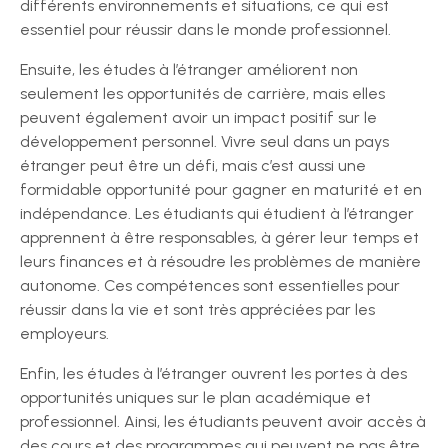
différents environnements et situations, ce qui est
essentiel pour réussir dans le monde professionnel.
Ensuite, les études à l’étranger améliorent non
seulement les opportunités de carrière, mais elles
peuvent également avoir un impact positif sur le
développement personnel. Vivre seul dans un pays
étranger peut être un défi, mais c’est aussi une
formidable opportunité pour gagner en maturité et en
indépendance. Les étudiants qui étudient à l’étranger
apprennent à être responsables, à gérer leur temps et
leurs finances et à résoudre les problèmes de manière
autonome. Ces compétences sont essentielles pour
réussir dans la vie et sont très appréciées par les
employeurs.
Enfin, les études à l’étranger ouvrent les portes à des
opportunités uniques sur le plan académique et
professionnel. Ainsi, les étudiants peuvent avoir accès à
des cours et des programmes qui peuvent ne pas être