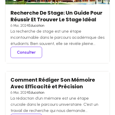
Recherche De Stage: Un Guide Pour
Réussir Et Trouver Le Stage Idéal
6 Mai, 2024
Education
La recherche de stage est une étape
incontournable dans le parcours académique des
étudiants. Bien souvent, elle se révèle pleine...
Consulter
Comment Rédiger Son Mémoire
Avec Efficacité et Précision
6 Mai, 2024
Education
La rédaction d’un mémoire est une étape
cruciale dans le parcours universitaire. C’est un
travail de recherche qui nous demande...