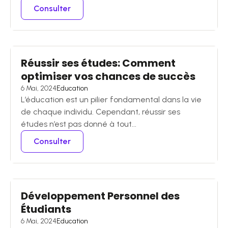
Consulter
Réussir ses études: Comment
optimiser vos chances de succès
6 Mai, 2024
Education
L’éducation est un pilier fondamental dans la vie
de chaque individu. Cependant, réussir ses
études n’est pas donné à tout...
Consulter
Développement Personnel des
Étudiants
6 Mai, 2024
Education