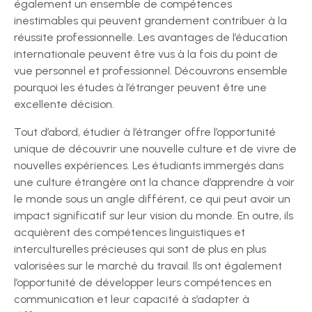
également un ensemble de compétences
inestimables qui peuvent grandement contribuer à la
réussite professionnelle. Les avantages de l’éducation
internationale peuvent être vus à la fois du point de
vue personnel et professionnel. Découvrons ensemble
pourquoi les études à l’étranger peuvent être une
excellente décision.
Tout d’abord, étudier à l’étranger offre l’opportunité
unique de découvrir une nouvelle culture et de vivre de
nouvelles expériences. Les étudiants immergés dans
une culture étrangère ont la chance d’apprendre à voir
le monde sous un angle différent, ce qui peut avoir un
impact significatif sur leur vision du monde. En outre, ils
acquièrent des compétences linguistiques et
interculturelles précieuses qui sont de plus en plus
valorisées sur le marché du travail. Ils ont également
l’opportunité de développer leurs compétences en
communication et leur capacité à s’adapter à