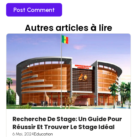
Autres articles
à
lire
Recherche De Stage: Un Guide Pour
Réussir Et Trouver Le Stage Idéal
6 Mai, 2024
Education