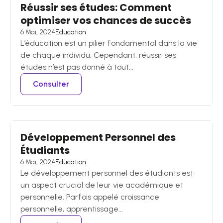
Réussir ses études: Comment
optimiser vos chances de succès
6 Mai, 2024
Education
L’éducation est un pilier fondamental dans la vie
de chaque individu. Cependant, réussir ses
études n’est pas donné à tout...
Consulter
Développement Personnel des
Étudiants
6 Mai, 2024
Education
Le développement personnel des étudiants est
un aspect crucial de leur vie académique et
personnelle. Parfois appelé croissance
personnelle, apprentissage...