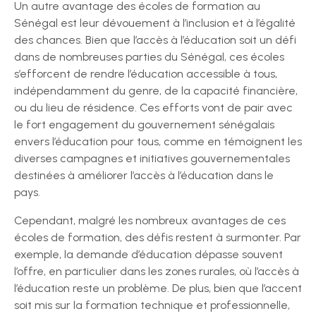
Un autre avantage des écoles de formation au
Sénégal est leur dévouement à l’inclusion et à l’égalité
des chances. Bien que l’accès à l’éducation soit un défi
dans de nombreuses parties du Sénégal, ces écoles
s’efforcent de rendre l’éducation accessible à tous,
indépendamment du genre, de la capacité financière,
ou du lieu de résidence. Ces efforts vont de pair avec
le fort engagement du gouvernement sénégalais
envers l’éducation pour tous, comme en témoignent les
diverses campagnes et initiatives gouvernementales
destinées à améliorer l’accès à l’éducation dans le
pays.
Cependant, malgré les nombreux avantages de ces
écoles de formation, des défis restent à surmonter. Par
exemple, la demande d’éducation dépasse souvent
l’offre, en particulier dans les zones rurales, où l’accès à
l’éducation reste un problème. De plus, bien que l’accent
soit mis sur la formation technique et professionnelle,