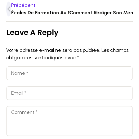
Précédent
Écoles De Formation Au Sénégal : Un Poids Lourd De L’
Comment Rédiger Son Mémoire
Leave A Reply
Votre adresse e-mail ne sera pas publiée.
Les champs
obligatoires sont indiqués avec
*