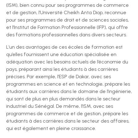
(ISM), bien connu pour ses programmes de commerce
et de gestion, l’Université Cheikh Anta Diop, reconnue
pour ses programmes de droit et de sciences sociales,
et l’Institut de Formation Professionnelle (IFP), qui offre
des formations professionnelles dans divers secteurs.
L’un des avantages de ces écoles de formation est
qu’elles fournissent une éducation spécialisée en
adéquation avec les besoins actuels de l’économie du
pays, préparant ainsi les étudiants à des carrières
précises. Par exemple, l’ESP de Dakar, avec ses
programmes en science et en technologie, prépare les
étudiants aux carrières dans le domaine de l’ingénierie,
qui sont de plus en plus demandés dans le secteur
industriel du Sénégal. De même, l’ISM, avec ses
programmes de commerce et de gestion, prépare les
étudiants à des carrières dans le secteur des affaires,
qui est également en pleine croissance.