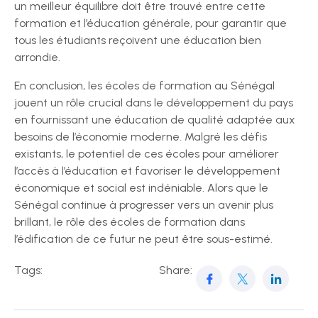
un meilleur équilibre doit être trouvé entre cette
formation et l’éducation générale, pour garantir que
tous les étudiants reçoivent une éducation bien
arrondie.
En conclusion, les écoles de formation au Sénégal
jouent un rôle crucial dans le développement du pays
en fournissant une éducation de qualité adaptée aux
besoins de l’économie moderne. Malgré les défis
existants, le potentiel de ces écoles pour améliorer
l’accès à l’éducation et favoriser le développement
économique et social est indéniable. Alors que le
Sénégal continue à progresser vers un avenir plus
brillant, le rôle des écoles de formation dans
l’édification de ce futur ne peut être sous-estimé.
Tags:
Share: