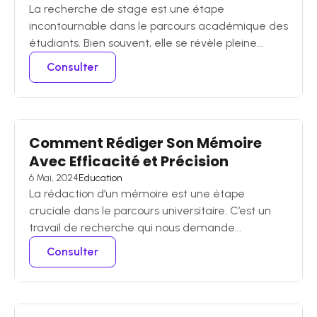
La recherche de stage est une étape
incontournable dans le parcours académique des
étudiants. Bien souvent, elle se révèle pleine...
Consulter
Comment Rédiger Son Mémoire
Avec Efficacité et Précision
6 Mai, 2024
Education
La rédaction d’un mémoire est une étape
cruciale dans le parcours universitaire. C’est un
travail de recherche qui nous demande...
Consulter