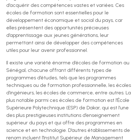
d’acquérir des compétences vastes et variées. Ces
écoles de formation sont essentielles pour le
développement économique et social du pays, car
elles présentent des opportunités précieuses
d’apprentissage aux jeunes générations, leur
permettant ainsi de développer des compétences
utiles pour leur avenir professionnel.
Il existe une variété énorme d’écoles de formation au
Sénégal, chacune offrant différents types de
programmes d’études, tels que les programmes
techniques ou de formation professionnelle, les écoles
d’ingénieurs, les écoles de commerce, entre autres. La
plus notable parmi ces écoles de formation est l’École
Supérieure Polytechnique (ESP) de Dakar, qui est l’une
des plus prestigieuses institutions d’enseignement
supérieur du pays et qui offre des programmes en
science et en technologie. D’autres établissements de
renom incluent l’Institut Supérieur de Management