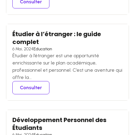
Consulter
Étudier à l’étranger : le guide
complet
6 Mai, 2024
Education
Êtudier à l’étranger est une opportunité
enrichissante sur le plan académique,
professionnel et personnel. C’est une aventure qui
offre la...
Consulter
Développement Personnel des
Étudiants
6 Mai, 2024
Education