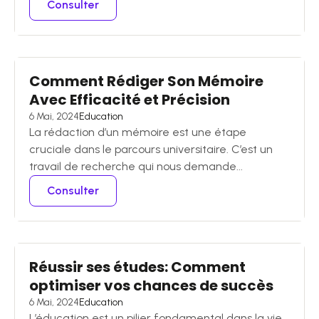
Consulter
Comment Rédiger Son Mémoire
Avec Efficacité et Précision
6 Mai, 2024
Education
La rédaction d’un mémoire est une étape
cruciale dans le parcours universitaire. C’est un
travail de recherche qui nous demande...
Consulter
Réussir ses études: Comment
optimiser vos chances de succès
6 Mai, 2024
Education
L’éducation est un pilier fondamental dans la vie