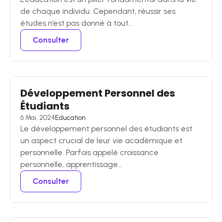
de chaque individu. Cependant, réussir ses
études n’est pas donné à tout...
Consulter
Développement Personnel des
Étudiants
6 Mai, 2024
Education
Le développement personnel des étudiants est
un aspect crucial de leur vie académique et
personnelle. Parfois appelé croissance
personnelle, apprentissage...
Consulter