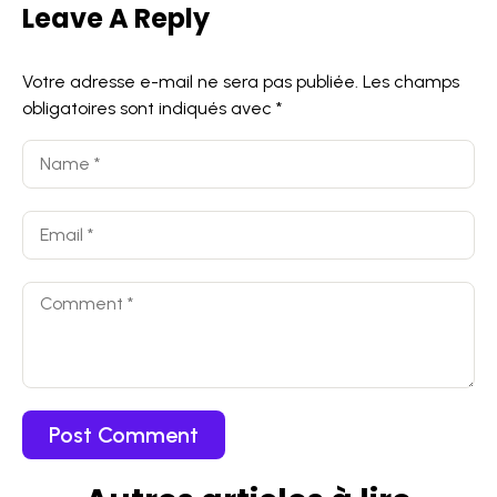
Leave A Reply
Votre adresse e-mail ne sera pas publiée.
Les champs
obligatoires sont indiqués avec
*