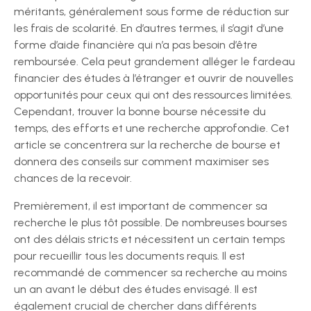
méritants, généralement sous forme de réduction sur
les frais de scolarité. En d’autres termes, il s’agit d’une
forme d’aide financière qui n’a pas besoin d’être
remboursée. Cela peut grandement alléger le fardeau
financier des études à l’étranger et ouvrir de nouvelles
opportunités pour ceux qui ont des ressources limitées.
Cependant, trouver la bonne bourse nécessite du
temps, des efforts et une recherche approfondie. Cet
article se concentrera sur la recherche de bourse et
donnera des conseils sur comment maximiser ses
chances de la recevoir.
Premièrement, il est important de commencer sa
recherche le plus tôt possible. De nombreuses bourses
ont des délais stricts et nécessitent un certain temps
pour recueillir tous les documents requis. Il est
recommandé de commencer sa recherche au moins
un an avant le début des études envisagé. Il est
également crucial de chercher dans différents