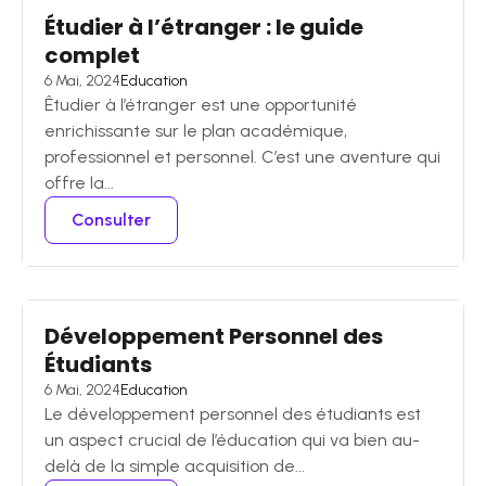
Étudier à l’étranger : le guide
complet
6 Mai, 2024
Education
Êtudier à l’étranger est une opportunité
enrichissante sur le plan académique,
professionnel et personnel. C’est une aventure qui
offre la...
Consulter
Développement Personnel des
Étudiants
6 Mai, 2024
Education
Le développement personnel des étudiants est
un aspect crucial de l’éducation qui va bien au-
delà de la simple acquisition de...