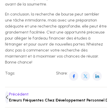
avant de la soumettre.
En conclusion, la recherche de bourse peut sembler
une tâche intimidante, mais avec une préparation
adéquate et une recherche approfondie, elle peut être
grandement facilitée. C’est une opportunité précieuse
pour alléger le fardeau financier des études à
l’étranger et pour ouvrir de nouvelles portes. N’hésitez
donc pas à commencer votre recherche dès
maintenant et à maximiser vos chances de réussir.
Bonne chance!
Tags:
Share:
Précédent
Erreurs Fréquentes Chez Les Étudiants
Développement Personnel Des