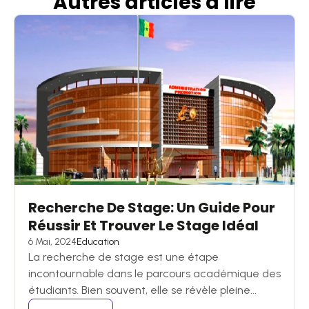
Autres articles
à
lire
Recherche De Stage: Un Guide Pour
Réussir Et Trouver Le Stage Idéal
6 Mai, 2024
Education
La recherche de stage est une étape
incontournable dans le parcours académique des
étudiants. Bien souvent, elle se révèle pleine...