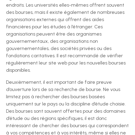
endroits. Les universités elles-mêmes offrent souvent
des bourses, mais il existe également de nombreuses
organisations externes qui offrent des aides
financières pour les études à l’étranger. Ces
organisations peuvent être des organismes
gouvernementaux, des organisations non
gouvernementales, des sociétés privées ou des
fondations caritatives. Il est recommandé de vérifier
régulièrement leur site web pour les nouvelles bourses
disponibles.
Deuxièmement, il est important de faire preuve
d’ouverture lors de sa recherche de bourse. Ne vous
limitez pas à rechercher des bourses basées
uniquement sur le pays ou la discipline d’étude choisie.
Des bourses sont souvent offertes pour des domaines
d’étude ou des régions spécifiques, il est donc
intéressant de chercher des bourses qui correspondent
à vos compétences et à vos intérêts, même si elles ne