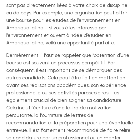
sont pas directement liées à votre choix de discipline
ou de pays. Par exemple, une organisation peut offrir
une bourse pour les études de l’environnement en
Amérique latine – si vous êtes intéressé par
l’environnement et ouvert à l’idée d’étudier en
Amérique latine, voilà une opportunité parfaite.
Dernièrement, il faut se rappeler que l’obtention d’une
bourse est souvent un processus compétitif. Par
conséquent, il est important de se démarquer des
autres candidats. Cela peut être fait en mettant en
avant ses réalisations académiques, son expérience
professionnelle ou ses activités parascolaires. Il est
également crucial de bien soigner sa candidature.
Cela inclut l’écriture d’une lettre de motivation
percutante, la fourniture de lettres de
recommandation et la préparation pour une éventuelle
entrevue. Il est fortement recommandé de faire relire
sa candidature par un professionnel ou un mentor