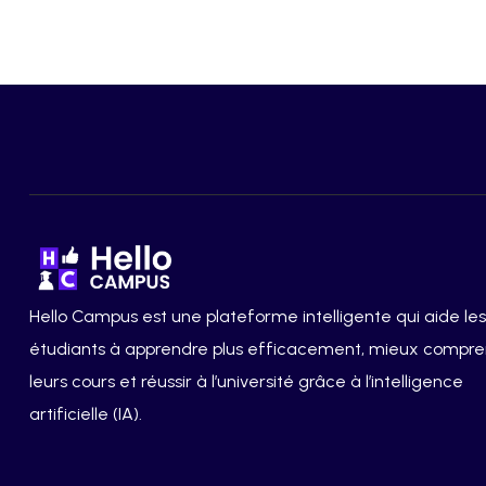
Hello Campus est une plateforme intelligente qui aide les
étudiants à apprendre plus efficacement, mieux compr
leurs cours et réussir à l’université grâce à l’intelligence
artificielle (IA).