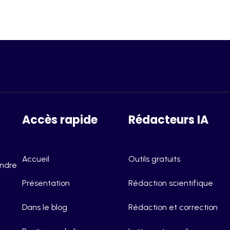
Accès rapide
Rédacteurs IA
Accueil
Outils gratuits
endre
Présentation
Rédaction scientifique
Dans le blog
Rédaction et correction