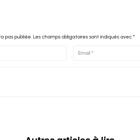
a pas publiée.
Les champs obligatoires sont indiqués avec
*