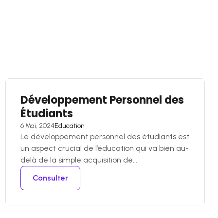
Développement Personnel des
Étudiants
6 Mai, 2024
Education
Le développement personnel des étudiants est
un aspect crucial de l’éducation qui va bien au-
delà de la simple acquisition de...
Consulter