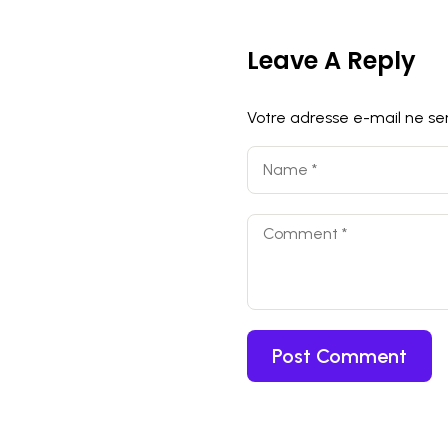
Leave A Reply
Votre adresse e-mail ne ser