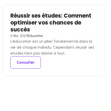
Réussir ses études: Comment
optimiser vos chances de
succès
6 Mai, 2024
Education
L’éducation est un pilier fondamental dans la
vie de chaque individu. Cependant, réussir ses
études n’est pas donné à tout...
Consulter