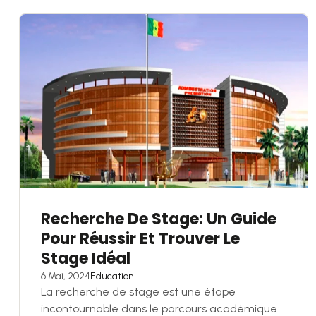
Recherche De Stage: Un Guide
Pour Réussir Et Trouver Le
Stage Idéal
6 Mai, 2024
Education
La recherche de stage est une étape
incontournable dans le parcours académique