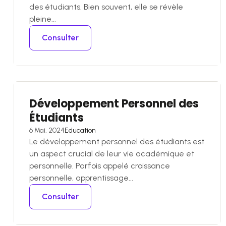
des étudiants. Bien souvent, elle se révèle
pleine...
Consulter
Développement Personnel des
Étudiants
6 Mai, 2024
Education
Le développement personnel des étudiants est
un aspect crucial de leur vie académique et
personnelle. Parfois appelé croissance
personnelle, apprentissage...
Consulter