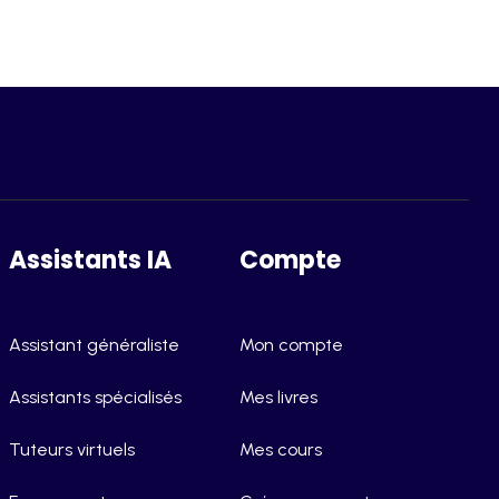
Assistants IA
Compte
Assistant généraliste
Mon compte
Assistants spécialisés
Mes livres
Tuteurs virtuels
Mes cours