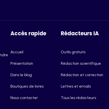
Accès rapide
Rédacteurs IA
Accueil
Outils gratuits
endre
Présentation
Rédaction scientifique
Dans le blog
Rédaction et correction
Boutiques de livres
Lettres et emails
Nous contacter
Tous les rédacteurs