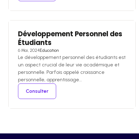
Développement Personnel des
Étudiants
6 Mai, 2024
Education
Le développement personnel des étudiants est
un aspect crucial de leur vie académique et
personnelle. Parfois appelé croissance
personnelle, apprentissage...
Consulter