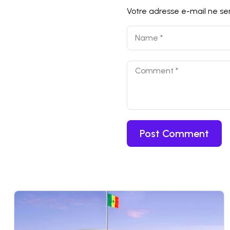
Votre adresse e-mail ne ser