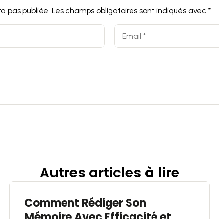
a pas publiée.
Les champs obligatoires sont indiqués avec
*
Autres articles
à
lire
Comment Rédiger Son
Mémoire Avec Efficacité et