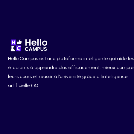
Hello Campus est une plateforme intelligente qui aide les
étudiants à apprendre plus efficacement, mieux compr
leurs cours et réussir à l’université grâce à l’intelligence
artificielle (IA).