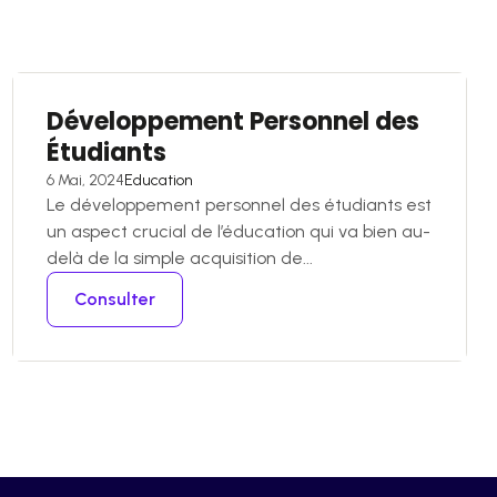
Développement Personnel des
Étudiants
6 Mai, 2024
Education
Le développement personnel des étudiants est
un aspect crucial de l’éducation qui va bien au-
delà de la simple acquisition de...
Consulter