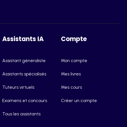
Assistants IA
Compte
Assistant généraliste
Mon compte
Assistants spécialisés
Mes livres
Tuteurs virtuels
Mes cours
Examens et concours
Créer un compte
Tous les assistants