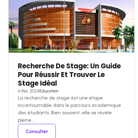
Recherche De Stage: Un Guide
Pour Réussir Et Trouver Le
Stage Idéal
6 Mai, 2024
Education
La recherche de stage est une étape
incontournable dans le parcours académique
des étudiants. Bien souvent, elle se révèle
pleine...
Consulter