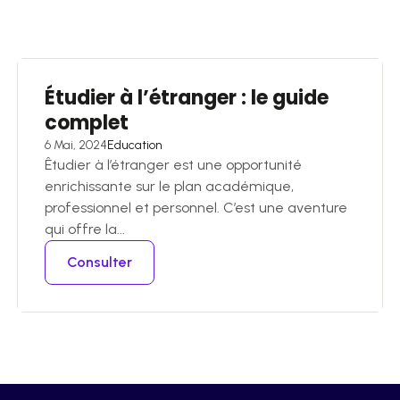
Étudier à l’étranger : le guide
complet
6 Mai, 2024
Education
Êtudier à l’étranger est une opportunité
enrichissante sur le plan académique,
professionnel et personnel. C’est une aventure
qui offre la...
Consulter