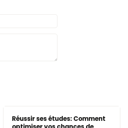
Réussir ses études: Comment
optimiser vos chances de