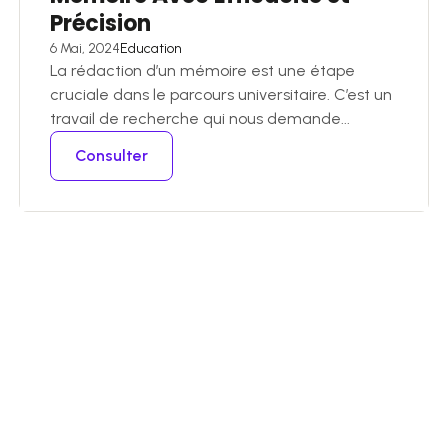
Précision
6 Mai, 2024
Education
La rédaction d’un mémoire est une étape
cruciale dans le parcours universitaire. C’est un
travail de recherche qui nous demande...
Consulter