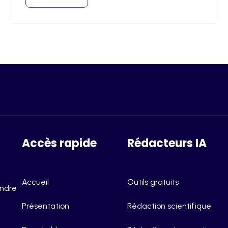
Accès rapide
Rédacteurs IA
Accueil
Outils gratuits
endre
Présentation
Rédaction scientifique