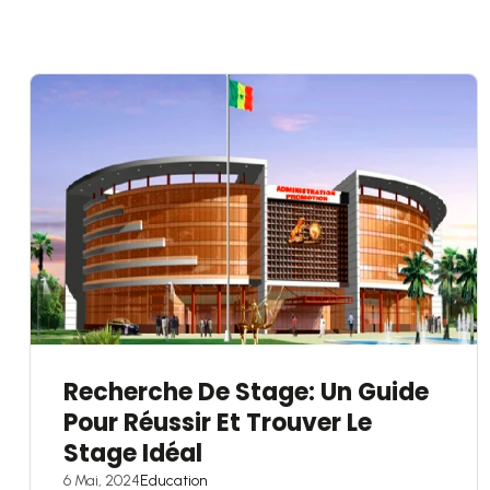
Recherche De Stage: Un Guide
Pour Réussir Et Trouver Le
Stage Idéal
6 Mai, 2024
Education