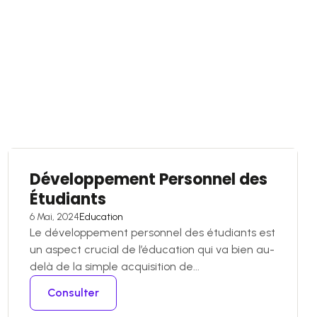
Développement Personnel des
Étudiants
6 Mai, 2024
Education
Le développement personnel des étudiants est
un aspect crucial de l’éducation qui va bien au-
delà de la simple acquisition de...
Consulter