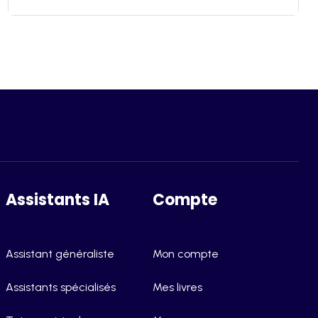
Assistants IA
Compte
Assistant généraliste
Mon compte
Assistants spécialisés
Mes livres