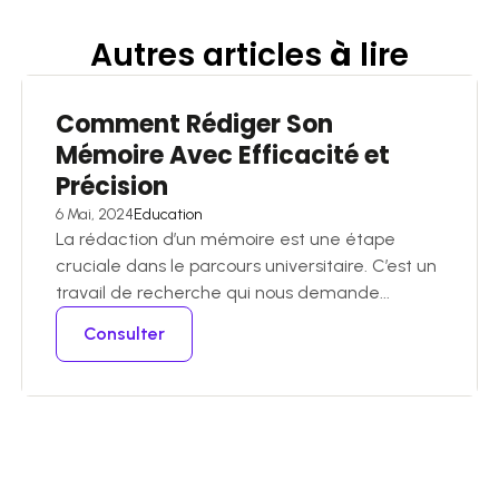
Autres articles
à
lire
Comment Rédiger Son
Mémoire Avec Efficacité et
Précision
6 Mai, 2024
Education
La rédaction d’un mémoire est une étape
cruciale dans le parcours universitaire. C’est un
travail de recherche qui nous demande...
Consulter