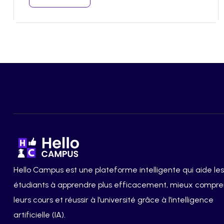
Hello Campus est une plateforme intelligente qui aide les
étudiants à apprendre plus efficacement, mieux compr
leurs cours et réussir à l’université grâce à l’intelligence
artificielle (IA).