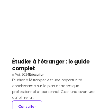
Étudier à l’étranger : le guide
complet
6 Mai, 2024
Education
Êtudier à l’étranger est une opportunité
enrichissante sur le plan académique,
professionnel et personnel. C’est une aventure
qui offre la...
Consulter