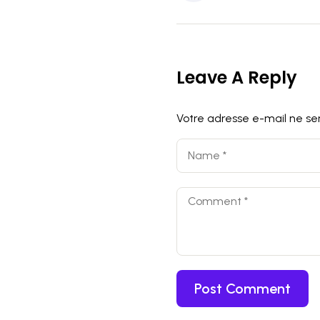
Leave A Reply
Votre adresse e-mail ne ser