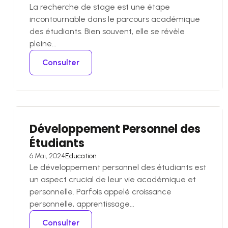
La recherche de stage est une étape
incontournable dans le parcours académique
des étudiants. Bien souvent, elle se révèle
pleine...
Consulter
Développement Personnel des
Étudiants
6 Mai, 2024
Education
Le développement personnel des étudiants est
un aspect crucial de leur vie académique et
personnelle. Parfois appelé croissance
personnelle, apprentissage...
Consulter