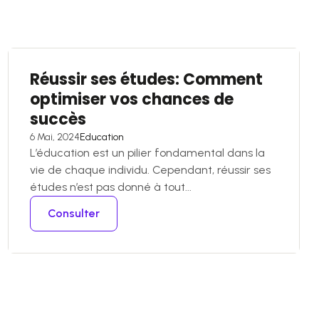
Réussir ses études: Comment
optimiser vos chances de
succès
6 Mai, 2024
Education
L’éducation est un pilier fondamental dans la
vie de chaque individu. Cependant, réussir ses
études n’est pas donné à tout...
Consulter