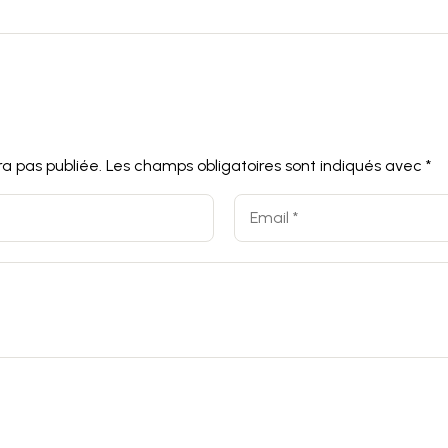
a pas publiée.
Les champs obligatoires sont indiqués avec
*