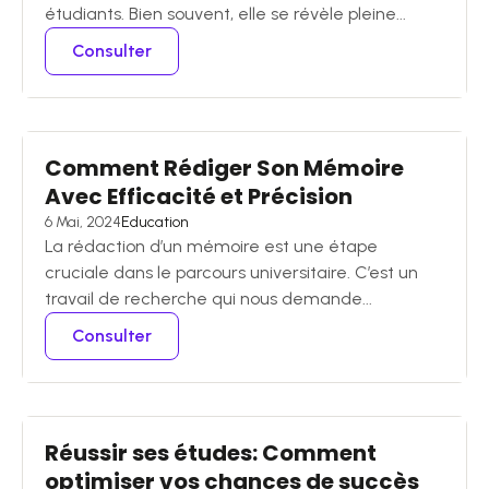
étudiants. Bien souvent, elle se révèle pleine...
Consulter
Comment Rédiger Son Mémoire
Avec Efficacité et Précision
6 Mai, 2024
Education
La rédaction d’un mémoire est une étape
cruciale dans le parcours universitaire. C’est un
travail de recherche qui nous demande...
Consulter
Réussir ses études: Comment
optimiser vos chances de succès