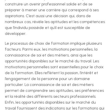
construire un avenir professionnel solide et de se
préparer à mener une carrière qui correspond à ses
aspirations. C’est aussi une décision qui, dans de
nombreux cas, révèle les aptitudes et les compétences
que l’individu possède et qu’il est susceptible de
développer.
Le processus de choix de formation implique plusieurs
facteurs. Parmi eux, les motivations personnelles, la
connaissance de soi et des métiers, ainsi que les
opportunités disponibles sur le marché du travail. Les
motivations personnelles sont essentielles pour le choix
de la formation. Elles reflètent la passion, l’intérêt et
l’engagement de la personne pour un domaine
particulier. La connaissance de soi et des métiers
permet de comprendre ses aptitudes, ses préférences
et la réalité des différents secteurs professionnels.
Enfin, les opportunités disponibles sur le marché du
travail fournissent des indications sur les formations qui