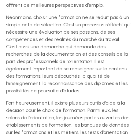
offrent de meilleures perspectives d’emploi.
Néanmoins, choisir une formation ne se réduit pas à un
simple acte de sélection. C’est un processus réfléchi qui
nécessite une évaluation de ses passions, de ses
compétences et des réalités du marché du travail.
C’est aussi une démarche qui demande des
recherches, de la documentation et des conseils de la
part des professionnels de l’orientation. Il est
également important de se renseigner sur le contenu
des formations, leurs débouchés, la qualité de
l’enseignement, la reconnaissance des diplômes et les
possibilités de poursuite d’études.
Fort heureusement, il existe plusieurs outils d’aide à la
décision pour le choix de formation. Parmi eux, les
salons de l’orientation, les journées portes ouvertes des
établissements de formation, les banques de données
sur les formations et les métiers, les tests d’orientation