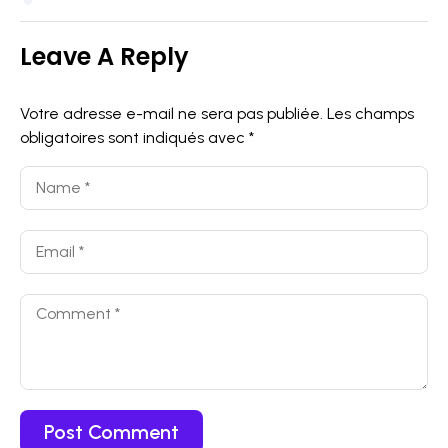
Leave A Reply
Votre adresse e-mail ne sera pas publiée.
Les champs
obligatoires sont indiqués avec
*