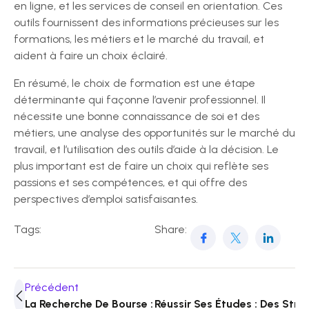
en ligne, et les services de conseil en orientation. Ces
outils fournissent des informations précieuses sur les
formations, les métiers et le marché du travail, et
aident à faire un choix éclairé.
En résumé, le choix de formation est une étape
déterminante qui façonne l’avenir professionnel. Il
nécessite une bonne connaissance de soi et des
métiers, une analyse des opportunités sur le marché du
travail, et l’utilisation des outils d’aide à la décision. Le
plus important est de faire un choix qui reflète ses
passions et ses compétences, et qui offre des
perspectives d’emploi satisfaisantes.
Tags:
Share:
Précédent
La Recherche De Bourse : Guide Et Conseils
Réussir Ses Études : Des Stra