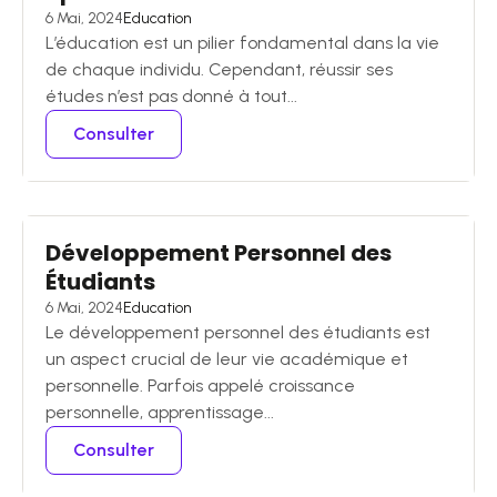
6 Mai, 2024
Education
L’éducation est un pilier fondamental dans la vie
de chaque individu. Cependant, réussir ses
études n’est pas donné à tout...
Consulter
Développement Personnel des
Étudiants
6 Mai, 2024
Education
Le développement personnel des étudiants est
un aspect crucial de leur vie académique et
personnelle. Parfois appelé croissance
personnelle, apprentissage...
Consulter