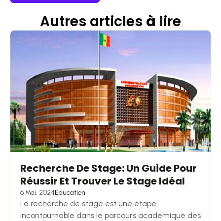
Autres articles
à
lire
Recherche De Stage: Un Guide Pour
Réussir Et Trouver Le Stage Idéal
6 Mai, 2024
Education
La recherche de stage est une étape
incontournable dans le parcours académique des