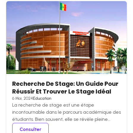
Recherche De Stage: Un Guide Pour
Réussir Et Trouver Le Stage Idéal
6 Mai, 2024
Education
La recherche de stage est une étape
incontournable dans le parcours académique des
étudiants. Bien souvent, elle se révèle pleine...
Consulter