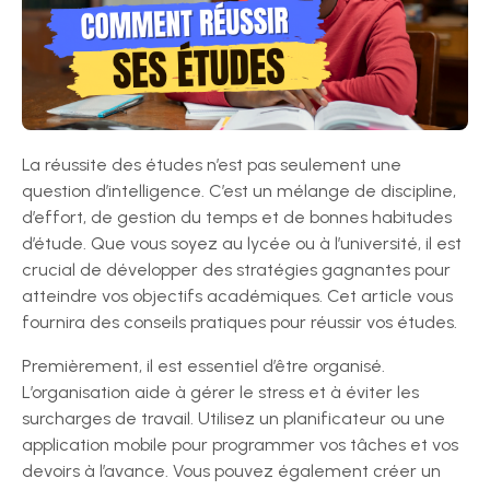
La réussite des études n’est pas seulement une
question d’intelligence. C’est un mélange de discipline,
d’effort, de gestion du temps et de bonnes habitudes
d’étude. Que vous soyez au lycée ou à l’université, il est
crucial de développer des stratégies gagnantes pour
atteindre vos objectifs académiques. Cet article vous
fournira des conseils pratiques pour réussir vos études.
Premièrement, il est essentiel d’être organisé.
L’organisation aide à gérer le stress et à éviter les
surcharges de travail. Utilisez un planificateur ou une
application mobile pour programmer vos tâches et vos
devoirs à l’avance. Vous pouvez également créer un