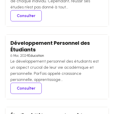
de chaque individu. Cependant, réussir ses
études n’est pas donné à tout...
Consulter
Développement Personnel des
Étudiants
6 Mai, 2024
Education
Le développement personnel des étudiants est
un aspect crucial de leur vie académique et
personnelle. Parfois appelé croissance
personnelle, apprentissage...
Consulter