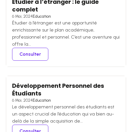
Étudier à l’étranger : le guide
complet
6 Mai, 2024
Education
Êtudier à l’étranger est une opportunité
enrichissante sur le plan académique,
professionnel et personnel. C’est une aventure qui
offre la...
Consulter
Développement Personnel des
Étudiants
6 Mai, 2024
Education
Le développement personnel des étudiants est
un aspect crucial de l’éducation qui va bien au-
delà de la simple acquisition de...
Consulter