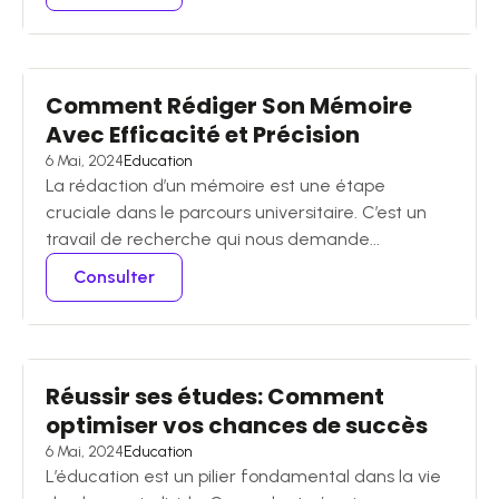
Comment Rédiger Son Mémoire
Avec Efficacité et Précision
6 Mai, 2024
Education
La rédaction d’un mémoire est une étape
cruciale dans le parcours universitaire. C’est un
travail de recherche qui nous demande...
Consulter
Réussir ses études: Comment
optimiser vos chances de succès
6 Mai, 2024
Education
L’éducation est un pilier fondamental dans la vie