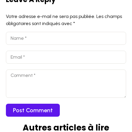
Votre adresse e-mail ne sera pas publiée.
Les champs
obligatoires sont indiqués avec
*
Autres articles
à
lire